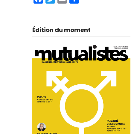
Édition du moment