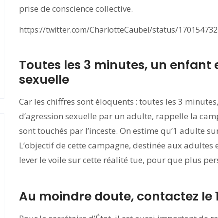
prise de conscience collective.
https://twitter.com/CharlotteCaubel/status/1701547
Toutes les 3 minutes, un enfant 
sexuelle
Car les chiffres sont éloquents : toutes les 3 minutes,
d’agression sexuelle par un adulte, rappelle la camp
sont touchés par l’inceste. On estime qu’1 adulte sur
L’objectif de cette campagne, destinée aux adultes et 
lever le voile sur cette réalité tue, pour que plus pe
Au moindre doute, contactez le 