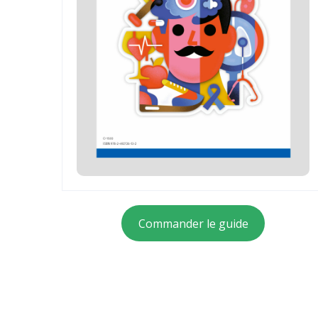
Commander le guide