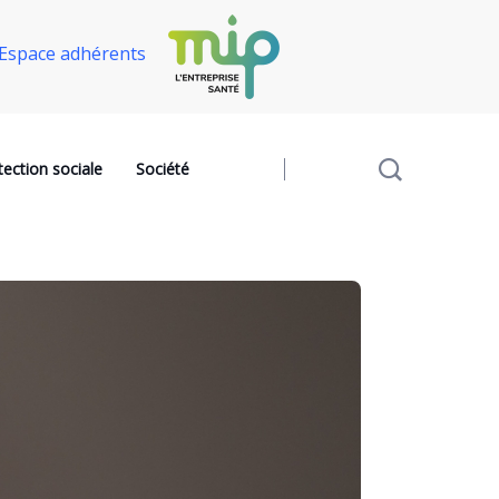
Espace adhérents
tection sociale
Société