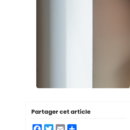
Partager cet article
Facebook
Twitter
Email
Partager