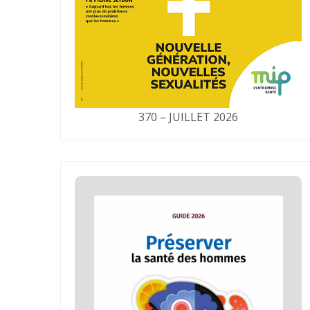
370 – JUILLET 2026