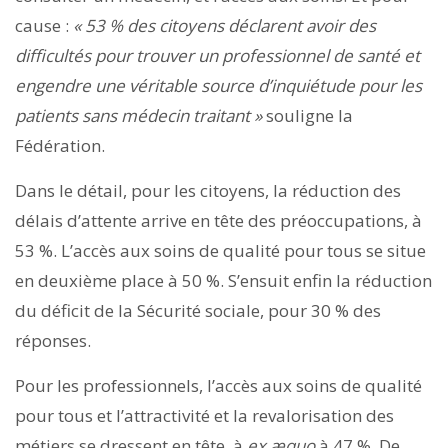
cause :
« 53 % des citoyens déclarent avoir des
difficultés pour trouver un professionnel de santé et
engendre une véritable source d’inquiétude pour les
patients sans médecin traitant »
souligne la
Fédération.
Dans le détail, pour les citoyens, la réduction des
délais d’attente arrive en tête des préoccupations, à
53 %. L’accès aux soins de qualité pour tous se situe
en deuxième place à 50 %. S’ensuit enfin la réduction
du déficit de la Sécurité sociale, pour 30 % des
réponses.
Pour les professionnels, l’accès aux soins de qualité
pour tous et l’attractivité et la revalorisation des
métiers se dressent en tête, à
ex æquo
à 47 %. De