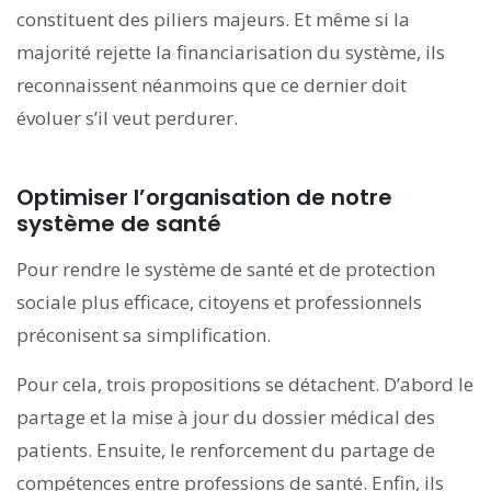
constituent des piliers majeurs. Et même si la
majorité rejette la financiarisation du système, ils
reconnaissent néanmoins que ce dernier doit
évoluer s’il veut perdurer.
Optimiser l’organisation
de notre
système de santé
Pour rendre le système de santé et de protection
sociale plus efficace, citoyens et professionnels
préconisent sa simplification.
Pour cela, trois propositions se détachent. D’abord le
partage et la mise à jour du dossier médical des
patients. Ensuite, le renforcement du partage de
compétences entre professions de santé. Enfin, ils