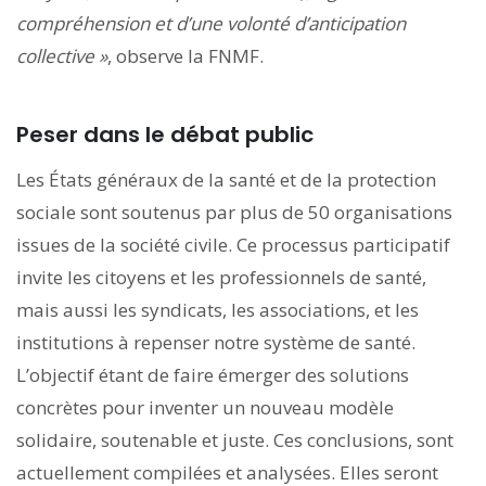
compréhension et d’une volonté d’anticipation
collective »
, observe la FNMF.
Peser dans le débat public
Les États généraux de la santé et de la protection
sociale sont soutenus par plus de 50 organisations
issues de la société civile. Ce processus participatif
invite les citoyens et les professionnels de santé,
mais aussi les syndicats, les associations, et les
institutions à repenser notre système de santé.
L’objectif étant de faire émerger des solutions
concrètes pour inventer un nouveau modèle
solidaire, soutenable et juste. Ces conclusions, sont
actuellement compilées et analysées. Elles seront