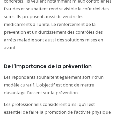
concrètes. Ils veulent notamment mieux contrôler les
fraudes et souhaitent rendre visible le coût réel des
soins. Ils proposent aussi de vendre les
médicaments à l’unité. Le renforcement de la
prévention et un durcissement des contrôles des
arrêts maladie sont aussi des solutions mises en
avant.
De l’importance de la prévention
Les répondants souhaitent également sortir d’un
modèle curatif. L’objectif est donc de mettre
davantage l’accent sur la prévention.
Les professionnels considèrent ainsi qu’il est
essentiel de faire la promotion de l’activité physique