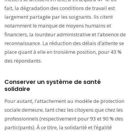
fait, la dégradation des conditions de travail est
largement partagée par les soignants. Ils citent
notamment le manque de moyens humains et
financiers, la lourdeur administrative et l’absence de
reconnaissance. La réduction des délais d’attente se
place quant à elle en troisième position, pour 43 %
des répondants.
Conserver un système de santé
solidaire
Pour autant, l’attachement au modèle de protection
sociale demeure, tant chez les citoyens que chez les
professionnels (respectivement pour 93 et 90 % des
participants). À ce titre, la solidarité et l’égalité