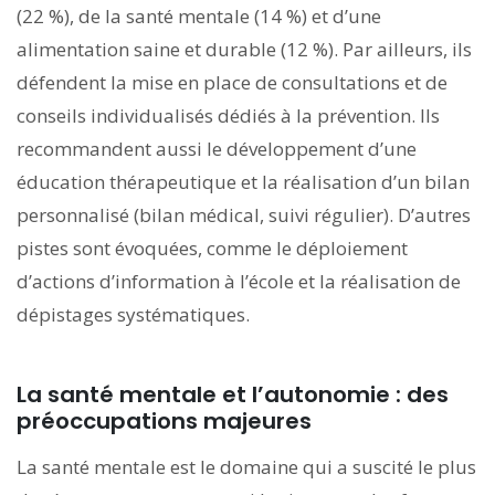
(22 %), de la santé mentale (14 %) et d’une
alimentation saine et durable (12 %). Par ailleurs, ils
défendent la mise en place de consultations et de
conseils individualisés dédiés à la prévention. Ils
recommandent aussi le développement d’une
éducation thérapeutique et la réalisation d’un bilan
personnalisé (bilan médical, suivi régulier). D’autres
pistes sont évoquées, comme le déploiement
d’actions d’information à l’école et la réalisation de
dépistages systématiques.
La santé mentale et l’autonomie : des
préoccupations majeures
La santé mentale est le domaine qui a suscité le plus