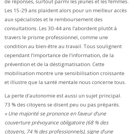
de réponses, surtout parmi les jeunes et les femmes.
Les 15-29 ans plaident alors pour un meilleur accès
aux spécialistes et le remboursement des
consultations. Les 30-44 ans l’abordent plutôt à
travers le prisme professionnel, comme une
condition au bien-être au travail. Tous soulignent
cependant l’importance de l’information, de la
prévention et de la déstigmatisation. Cette
mobilisation montre une sensibilisation croissante
et illustre que la santé mentale nous concerne tous.
La perte d’autonomie est aussi un sujet principal.
73 % des citoyens se disent peu ou pas préparés.
« Une majorité se prononce en faveur d’une
couverture prévoyance obligatoire (68 % des
citoyens, 74 % des professionnels), signe d’une