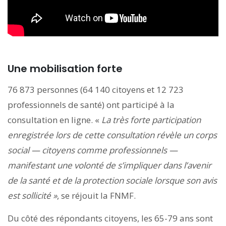
Une mobilisation forte
76 873 personnes (64 140 citoyens et 12 723
professionnels de santé) ont participé à la
consultation en ligne. «
La très forte participation
enregistrée lors de cette consultation révèle un corps
social — citoyens comme professionnels —
manifestant une volonté de s’impliquer dans l’avenir
de la santé et de la protection sociale lorsque son avis
est sollicité »
, se réjouit la FNMF.
Du côté des répondants citoyens, les 65-79 ans sont