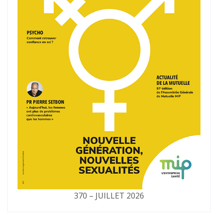
370 – JUILLET 2026