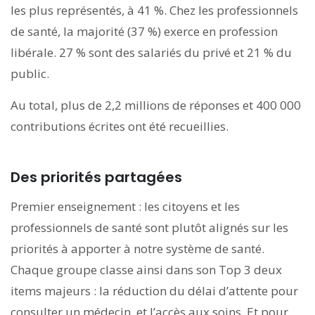
les plus représentés, à 41 %. Chez les professionnels
de santé, la majorité (37 %) exerce en profession
libérale. 27 % sont des salariés du privé et 21 % du
public.
Au total, plus de 2,2 millions de réponses et 400 000
contributions écrites ont été recueillies.
Des priorités partagées
Premier enseignement : les citoyens et les
professionnels de santé sont plutôt alignés sur les
priorités à apporter à notre système de santé.
Chaque groupe classe ainsi dans son Top 3 deux
items majeurs : la réduction du délai d’attente pour
consulter un médecin, et l’accès aux soins. Et pour