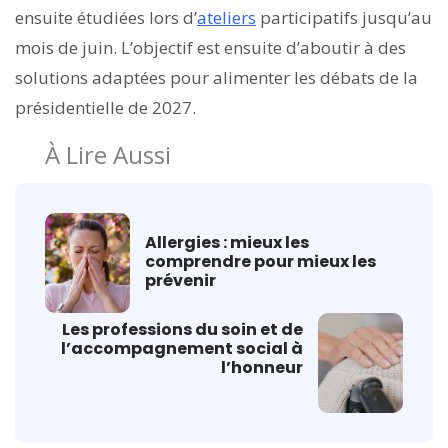
ensuite étudiées lors d’
ateliers
participatifs jusqu’au
mois de juin. L’objectif est ensuite d’aboutir à des
solutions adaptées pour alimenter les débats de la
présidentielle de 2027.
À Lire Aussi
Allergies : mieux les
comprendre pour mieux les
prévenir
Les professions du soin et de
l’accompagnement social à
l’honneur