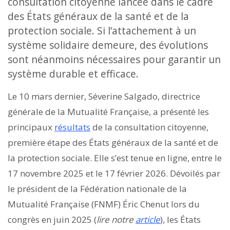
consultation citoyenne lancée dans le cadre
des États généraux de la santé et de la
protection sociale. Si l’attachement à un
système solidaire demeure, des évolutions
sont néanmoins nécessaires pour garantir un
système durable et efficace.
Le 10 mars dernier, Séverine Salgado, directrice
générale de la Mutualité Française, a présenté les
principaux
résultats
de la consultation citoyenne,
première étape des États généraux de la santé et de
la protection sociale. Elle s’est tenue en ligne, entre le
17 novembre 2025 et le 17 février 2026. Dévoilés par
le président de la Fédération nationale de la
Mutualité Française (FNMF) Éric Chenut lors du
congrès en juin 2025 (
lire notre
article
), les États