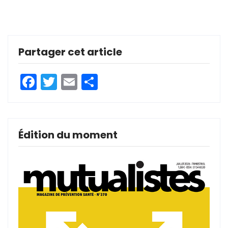
Partager cet article
Facebook
Twitter
Email
Partager
Édition du moment