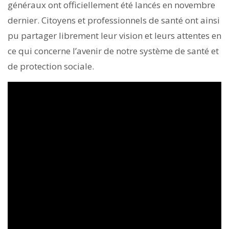
généraux ont officiellement été lancés en novembre
dernier. Citoyens et professionnels de santé ont ainsi
pu partager librement leur vision et leurs attentes en
ce qui concerne l’avenir de notre système de santé et
de protection sociale.