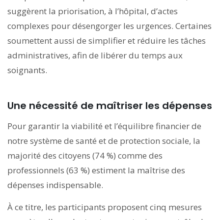
suggèrent la priorisation, à l’hôpital, d’actes
complexes pour désengorger les urgences. Certaines
soumettent aussi de simplifier et réduire les tâches
administratives, afin de libérer du temps aux
soignants.
Une nécessité de maîtriser les dépenses
Pour garantir la viabilité et l’équilibre financier de
notre système de santé et de protection sociale, la
majorité des citoyens (74 %) comme des
professionnels (63 %) estiment la maîtrise des
dépenses indispensable.
À ce titre, les participants proposent cinq mesures