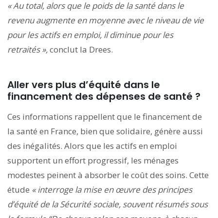
« Au total, alors que le poids de la santé dans le
revenu augmente en moyenne avec le niveau de vie
pour les actifs en emploi, il diminue pour les
retraités »,
conclut la Drees.
Aller vers plus d’équité dans le
financement des dépenses de santé ?
Ces informations rappellent que le financement de
la santé en France, bien que solidaire, génère aussi
des inégalités. Alors que les actifs en emploi
supportent un effort progressif, les ménages
modestes peinent à absorber le coût des soins. Cette
étude
« interroge la mise en œuvre des principes
d’équité de la Sécurité sociale, souvent résumés sous