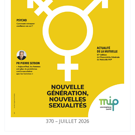
370 – JUILLET 2026