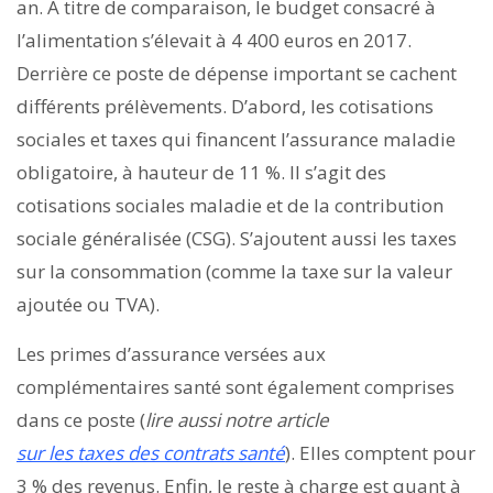
an. À titre de comparaison, le budget consacré à
l’alimentation s’élevait à 4 400 euros en 2017.
Derrière ce poste de dépense important se cachent
différents prélèvements. D’abord, les cotisations
sociales et taxes qui financent l’assurance maladie
obligatoire, à hauteur de 11 %. Il s’agit des
cotisations sociales maladie et de la contribution
sociale généralisée (CSG). S’ajoutent aussi les taxes
sur la consommation (comme la taxe sur la valeur
ajoutée ou TVA).
Les primes d’assurance versées aux
complémentaires santé sont également comprises
dans ce poste (
lire aussi notre article
sur les taxes des contrats santé
). Elles comptent pour
3 % des revenus. Enfin, le reste à charge est quant à