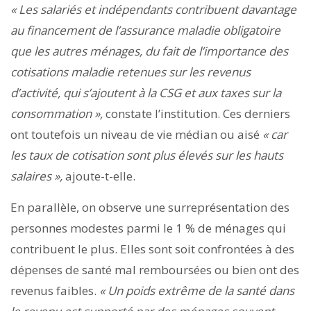
« Les salariés et indépendants contribuent davantage
au financement de l’assurance maladie obligatoire
que les autres ménages, du fait de l’importance des
cotisations maladie retenues sur les revenus
d’activité, qui s’ajoutent à la CSG et aux taxes sur la
consommation »,
constate l’institution. Ces derniers
ont toutefois un niveau de vie médian ou aisé
« car
les taux de cotisation sont plus élevés sur les hauts
salaires »,
ajoute-t-elle.
En parallèle, on observe une surreprésentation des
personnes modestes parmi le 1 % de ménages qui
contribuent le plus. Elles sont soit confrontées à des
dépenses de santé mal remboursées ou bien ont des
revenus faibles.
«
Un poids extrême de la santé dans