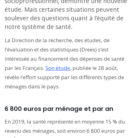
socioprofessionnel, démontre une nouvelle
étude. Mais certaines situations peuvent
soulever des questions quant à l’équité de
notre système de santé.
La Direction de la recherche, des études, de
l’évaluation et des statistiques (Drees) s’est
intéressée au financement des dépenses de santé
par les Français.
Son étude
, publiée le 28 août,
révèle l’effort supporté par les différents types de
ménages dans le pays.
6 800 euros par ménage et par an
En 2019, la santé représente en moyenne 15 % du
revenu des ménages, soit environ 6 800 euros par