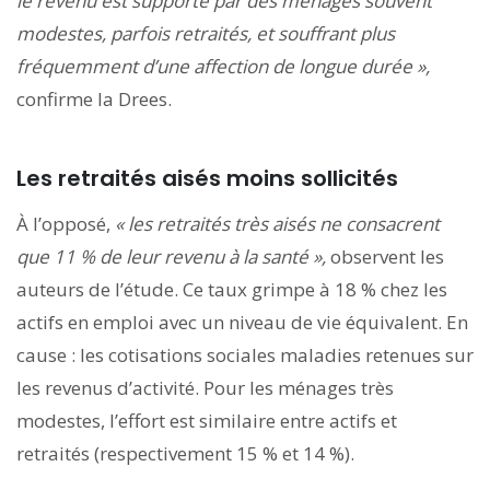
le revenu est supporté par des ménages souvent
modestes, parfois retraités, et souffrant plus
fréquemment d’une affection de longue durée »,
confirme la Drees.
Les retraités aisés moins sollicités
À l’opposé,
« les retraités très aisés ne consacrent
que 11 % de leur revenu à la santé »,
observent les
auteurs de l’étude. Ce taux grimpe à 18 % chez les
actifs en emploi avec un niveau de vie équivalent. En
cause : les cotisations sociales maladies retenues sur
les revenus d’activité. Pour les ménages très
modestes, l’effort est similaire entre actifs et
retraités (respectivement 15 % et 14 %).