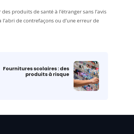
r des produits de santé à l’étranger sans l’avis
 l’abri de contrefaçons ou d’une erreur de
Fournitures scolaires : des
produits à risque