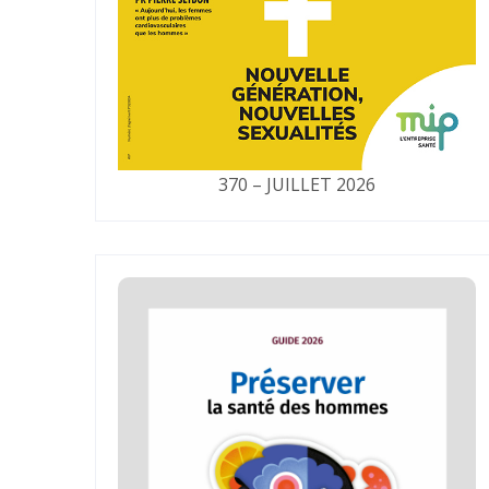
370 – JUILLET 2026