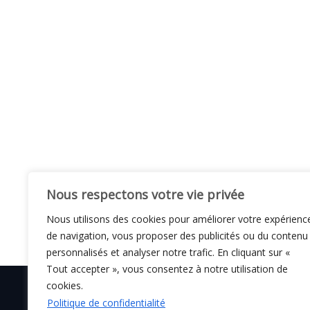
Nous respectons votre vie privée
Nous utilisons des cookies pour améliorer votre expérienc
de navigation, vous proposer des publicités ou du contenu
personnalisés et analyser notre trafic. En cliquant sur «
Tout accepter », vous consentez à notre utilisation de
cookies.
Politique de confidentialité