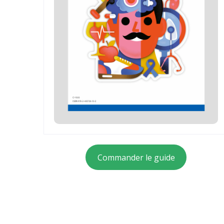
Commander le guide