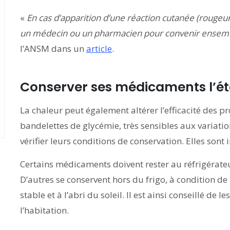
«
En cas d’apparition d’une réaction cutanée (roug
un médecin ou un pharmacien pour convenir ensembl
l’ANSM dans un
article
.
Conserver ses médicaments l’été 
La chaleur peut également altérer l’efficacité des pr
bandelettes de glycémie, très sensibles aux variati
vérifier leurs conditions de conservation. Elles sont
Certains médicaments doivent rester au réfrigérateur
D’autres se conservent hors du frigo, à condition de
stable et à l’abri du soleil. Il est ainsi conseillé de 
l’habitation.