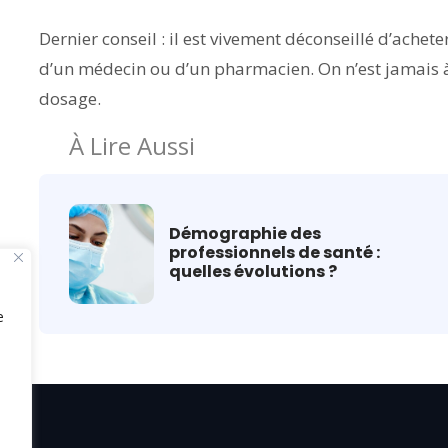
Dernier conseil : il est vivement déconseillé d’achete
d’un médecin ou d’un pharmacien. On n’est jamais à
dosage.
À Lire Aussi
Démographie des
professionnels de santé :
quelles évolutions ?
e