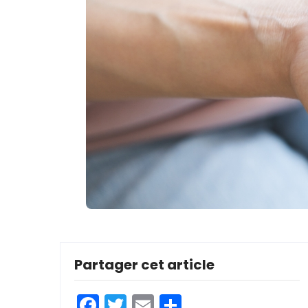
Partager cet article
Facebook
Twitter
Email
Partager