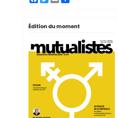
Édition du moment