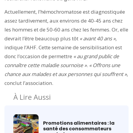
Actuellement, l’hémochromatose est diagnostiquée
assez tardivement, aux environs de 40-45 ans chez
les hommes et de 50-60 ans chez les femmes. Or, elle
devrait l’être beaucoup plus tôt
« avant 40 ans »,
indique l’AHF. Cette semaine de sensibilisation est
donc l’occasion de permettre
« au grand public de
connaître cette maladie sournoise »
.
« Offrons une
chance aux malades et aux personnes qui souffrent »
,
conclut l’association.
À Lire Aussi
Promotions alimentaires : la
santé des consommateurs