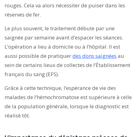
rouges. Cela va alors nécessiter de puiser dans les
réserves de fer.
Le plus souvent, le traitement débute par une
saignée par semaine avant d’espacer les séances.
L’opération a lieu à domicile ou à l’hôpital. Il est
aussi possible de pratiquer
des dons saignées
au
sein de certains lieux de collectes de l’Établissement
français du sang (EFS).
Grâce à cette technique, l’espérance de vie des
malades de l’hémochromatose est supérieure à celle
de la population générale, lorsque le diagnostic est
réalisé tôt.