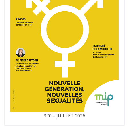
370 – JUILLET 2026