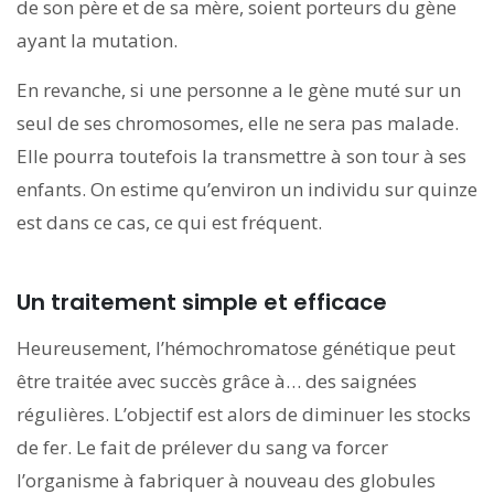
de son père et de sa mère, soient porteurs du gène
ayant la mutation.
En revanche, si une personne a le gène muté sur un
seul de ses chromosomes, elle ne sera pas malade.
Elle pourra toutefois la transmettre à son tour à ses
enfants. On estime qu’environ un individu sur quinze
est dans ce cas, ce qui est fréquent.
Un traitement simple et efficace
Heureusement, l’hémochromatose génétique peut
être traitée avec succès grâce à… des saignées
régulières. L’objectif est alors de diminuer les stocks
de fer. Le fait de prélever du sang va forcer
l’organisme à fabriquer à nouveau des globules