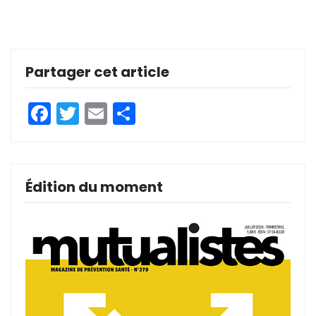
Partager cet article
Facebook
Twitter
Email
Partager
Édition du moment