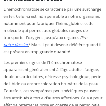
L’hémochromatose se caractérise par une surcharge
en fer. Celui-ci est indispensable à notre organisme,
notamment pour fabriquer l’hémoglobine, cette
molécule qui permet aux globules rouges de
transporter l’oxygène jusqu’aux organes
(lire
notre dossier
).
Mais il peut devenir délétère quand il
est présent en trop grande quantité.
Les premiers signes de l’hémochromatose
apparaissent généralement à l’âge adulte : fatigue,
douleurs articulaires, détresse psychologique, perte
de libido ou encore coloration brunâtre de la peau.
Toutefois, ces symptômes peu spécifiques peuvent
être attribués à tort à d’autres affections. Cela a pour
effet de retarder la prise en charge de la pathologie.