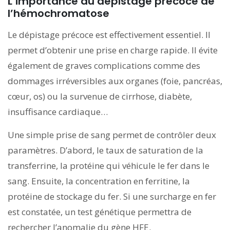
L’importance du dépistage précoce de
l’hémochromatose
Le dépistage précoce est effectivement essentiel. Il
permet d’obtenir une prise en charge rapide. Il évite
également de graves complications comme des
dommages irréversibles aux organes (foie, pancréas,
cœur, os) ou la survenue de cirrhose, diabète,
insuffisance cardiaque…
Une simple prise de sang permet de contrôler deux
paramètres. D’abord, le taux de saturation de la
transferrine, la protéine qui véhicule le fer dans le
sang. Ensuite, la concentration en ferritine, la
protéine de stockage du fer. Si une surcharge en fer
est constatée, un test génétique permettra de
rechercher l’anomalie du gène HFE.