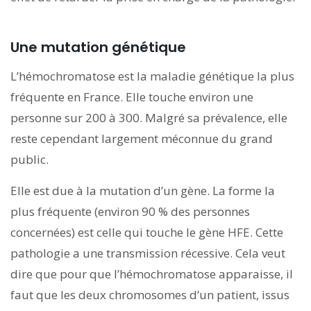
Une mutation génétique
L’hémochromatose est la maladie génétique la plus
fréquente en France. Elle touche environ une
personne sur 200 à 300. Malgré sa prévalence, elle
reste cependant largement méconnue du grand
public.
Elle est due à la mutation d’un gène. La forme la
plus fréquente (environ 90 % des personnes
concernées) est celle qui touche le gène HFE. Cette
pathologie a une transmission récessive. Cela veut
dire que pour que l’hémochromatose apparaisse, il
faut que les deux chromosomes d’un patient, issus