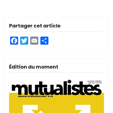
Partager cet article
Facebook
Twitter
Email
Partager
Édition du moment