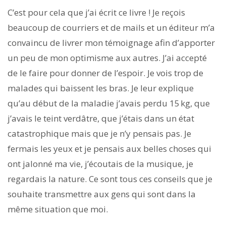
C’est pour cela que j’ai écrit ce livre ! Je reçois
beaucoup de courriers et de mails et un éditeur m’a
convaincu de livrer mon témoignage afin d’apporter
un peu de mon optimisme aux autres. J’ai accepté
de le faire pour donner de l’espoir. Je vois trop de
malades qui baissent les bras. Je leur explique
qu’au début de la maladie j’avais perdu 15 kg, que
j’avais le teint verdâtre, que j’étais dans un état
catastrophique mais que je n’y pensais pas. Je
fermais les yeux et je pensais aux belles choses qui
ont jalonné ma vie, j’écoutais de la musique, je
regardais la nature. Ce sont tous ces conseils que je
souhaite transmettre aux gens qui sont dans la
même situation que moi.