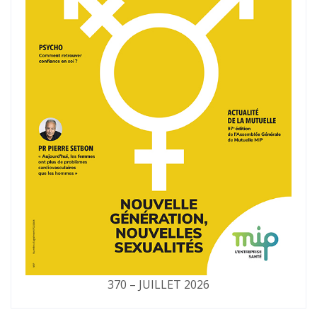
370 – JUILLET 2026