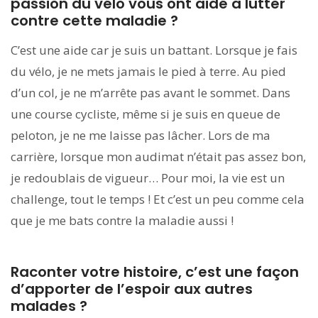
passion du vélo vous ont aidé à lutter
contre cette maladie ?
C’est une aide car je suis un battant. Lorsque je fais
du vélo, je ne mets jamais le pied à terre. Au pied
d’un col, je ne m’arrête pas avant le sommet. Dans
une course cycliste, même si je suis en queue de
peloton, je ne me laisse pas lâcher. Lors de ma
carrière, lorsque mon audimat n’était pas assez bon,
je redoublais de vigueur… Pour moi, la vie est un
challenge, tout le temps ! Et c’est un peu comme cela
que je me bats contre la maladie aussi !
Raconter votre histoire, c’est une façon
d’apporter de l’espoir aux autres
malades ?