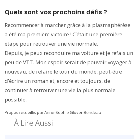
Quels sont vos prochains défis ?
Recommencer à marcher grâce à la plasmaphérèse
a été ma première victoire ! C’était une première
étape pour retrouver une vie normale.
Depuis, je peux reconduire ma voiture et je refais un
peu de VTT. Mon espoir serait de pouvoir voyager à
nouveau, de refaire le tour du monde, peut-être
d’écrire un roman et, encore et toujours, de
continuer à retrouver une vie la plus normale
possible.
Propos recueillis par Anne-Sophie Glover-Bondeau
À Lire Aussi