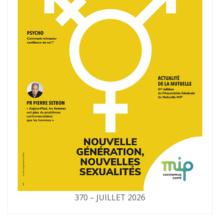
370 – JUILLET 2026