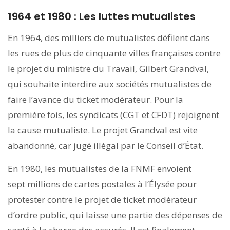
1964 et 1980 : Les luttes mutualistes
En 1964, des milliers de mutualistes défilent dans
les rues de plus de cinquante villes françaises contre
le projet du ministre du Travail, Gilbert Grandval,
qui souhaite interdire aux sociétés mutualistes de
faire l’avance du ticket modérateur. Pour la
première fois, les syndicats (CGT et CFDT) rejoignent
la cause mutualiste. Le projet Grandval est vite
abandonné, car jugé illégal par le Conseil d’État.
En 1980, les mutualistes de la FNMF envoient
sept millions de cartes postales à l’Élysée pour
protester contre le projet de ticket modérateur
d’ordre public, qui laisse une partie des dépenses de