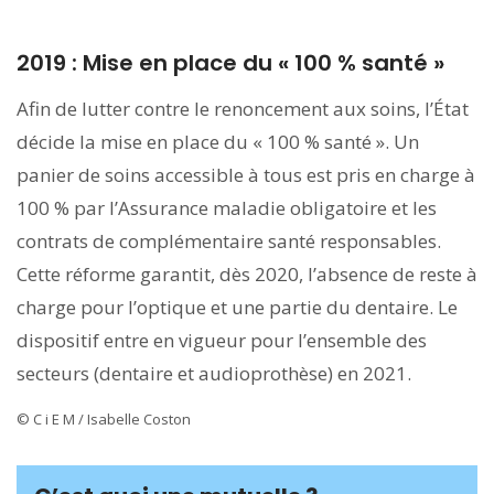
2019 : Mise en place du « 100 % santé »
Afin de lutter contre le renoncement aux soins, l’État
décide la mise en place du « 100 % santé ». Un
panier de soins accessible à tous est pris en charge à
100 % par l’Assurance maladie obligatoire et les
contrats de complémentaire santé responsables.
Cette réforme garantit, dès 2020, l’absence de reste à
charge pour l’optique et une partie du dentaire. Le
dispositif entre en vigueur pour l’ensemble des
secteurs (dentaire et audioprothèse) en 2021.
© C i E M / Isabelle Coston