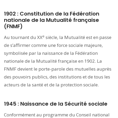
1902 : Constitution de la Fédération
nationale de la Mutualité française
(FNMF)
e
Au tournant du XX
siècle, la Mutualité est en passe
de s’affirmer comme une force sociale majeure,
symbolisée par la naissance de la Fédération
nationale de la Mutualité française en 1902. La
FNMF devient le porte-parole des mutuelles auprès
des pouvoirs publics, des institutions et de tous les
acteurs de la santé et de la protection sociale.
1945 : Naissance de la Sécurité sociale
Conformément au programme du Conseil national