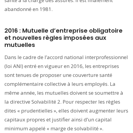
santé à la charge des assurés. Il est finalement
abandonné en 1981.
2016 : Mutuelle d’entreprise obligatoire
et nouvelles règles imposées aux
mutuelles
Dans le cadre de l’accord national interprofessionnel
(loi ANI) entré en vigueur en 2016, les entreprises
sont tenues de proposer une couverture santé
complémentaire collective à leurs employés. La
même année, les mutuelles doivent se soumettre à
la directive Solvabilité 2. Pour respecter les règles
dites « prudentielles », elles doivent augmenter leurs
capitaux propres et justifier ainsi d’un capital
minimum appelé « marge de solvabilité ».