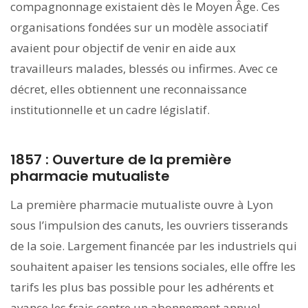
compagnonnage existaient dès le Moyen Âge. Ces
organisations fondées sur un modèle associatif
avaient pour objectif de venir en aide aux
travailleurs malades, blessés ou infirmes. Avec ce
décret, elles obtiennent une reconnaissance
institutionnelle et un cadre législatif.
1857 : Ouverture de la première
pharmacie mutualiste
La première pharmacie mutualiste ouvre à Lyon
sous l’impulsion des canuts, les ouvriers tisserands
de la soie. Largement financée par les industriels qui
souhaitent apaiser les tensions sociales, elle offre les
tarifs les plus bas possible pour les adhérents et
avance les frais contre un abonnement annuel.