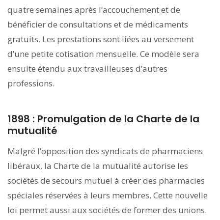
quatre semaines après l’accouchement et de
bénéficier de consultations et de médicaments
gratuits. Les prestations sont liées au versement
d’une petite cotisation mensuelle. Ce modèle sera
ensuite étendu aux travailleuses d’autres
professions.
1898 : Promulgation de la Charte de la
mutualité
Malgré l’opposition des syndicats de pharmaciens
libéraux, la Charte de la mutualité autorise les
sociétés de secours mutuel à créer des pharmacies
spéciales réservées à leurs membres. Cette nouvelle
loi permet aussi aux sociétés de former des unions.