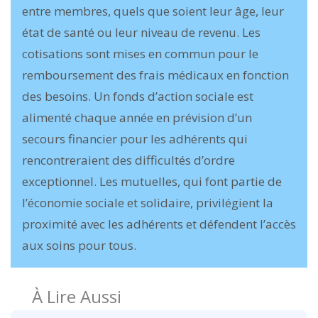
entre membres, quels que soient leur âge, leur
état de santé ou leur niveau de revenu. Les
cotisations sont mises en commun pour le
remboursement des frais médicaux en fonction
des besoins. Un fonds d’action sociale est
alimenté chaque année en prévision d’un
secours financier pour les adhérents qui
rencontreraient des difficultés d’ordre
exceptionnel. Les mutuelles, qui font partie de
l’économie sociale et solidaire, privilégient la
proximité avec les adhérents et défendent l’accès
aux soins pour tous.
À Lire Aussi