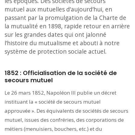
les époques. Des sociétés de secours
mutuel aux mutuelles d’aujourd’hui, en
passant par la promulgation de la Charte de
la mutualité en 1898, rapide retour en arrière
sur les grandes dates qui ont jalonné
l’histoire du mutualisme et abouti à notre
système de protection sociale actuel.
1852 : Officialisation de la société de
secours mutuel
Le 26 mars 1852, Napoléon III publie un décret
instituant la « société de secours mutuel
approuvée ». Des équivalents de sociétés de secours
mutuel, issues des confréries, des corporations de
métiers (menuisiers, bouchers, etc.) et du