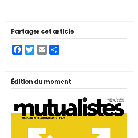
Partager cet article
Facebook
Twitter
Email
Partager
Édition du moment