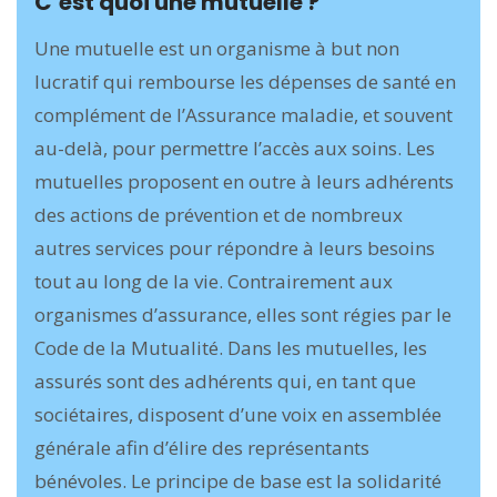
C’est quoi une mutuelle ?
Une mutuelle est un organisme à but non
lucratif qui rembourse les dépenses de santé en
complément de l’Assurance maladie, et souvent
au-delà, pour permettre l’accès aux soins. Les
mutuelles proposent en outre à leurs adhérents
des actions de prévention et de nombreux
autres services pour répondre à leurs besoins
tout au long de la vie. Contrairement aux
organismes d’assurance, elles sont régies par le
Code de la Mutualité. Dans les mutuelles, les
assurés sont des adhérents qui, en tant que
sociétaires, disposent d’une voix en assemblée
générale afin d’élire des représentants
bénévoles. Le principe de base est la solidarité