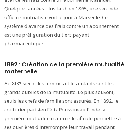
Quelques années plus tard, en 1865, une seconde
officine mutualiste voit le jour à Marseille. Ce
système d’avance des frais contre un abonnement
est une préfiguration du tiers payant
pharmaceutique.
1892 : Création de la première mutualité
maternelle
e
Au XIX
siècle, les femmes et les enfants sont les
grands oubliés de la mutualité. Le plus souvent,
seuls les chefs de famille sont assurés. En 1892, le
couturier parisien Félix Poussineau fonde la
première mutualité maternelle afin de permettre à
ses ouvrières d’interrompre leur travail pendant