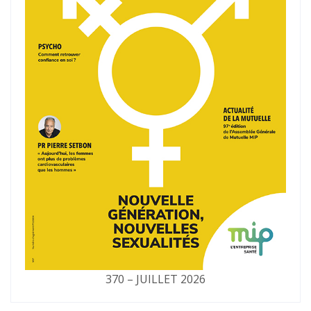
370 – JUILLET 2026