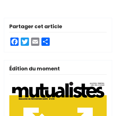
Partager cet article
Facebook
Twitter
Email
Partager
Édition du moment