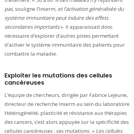
pas,
souligne l’Inserm
, et l’activation généralisée du
système immunitaire peut induire des effets
secondaires importants
». Il apparaissait donc
nécessaire d’explorer d’autres pistes permettant
d’activer le système immunitaire des patients pour
combattre la maladie.
Exploiter les mutations des cellules
cancéreuses
L’équipe de chercheurs, dirigée par Fabrice Lejeune,
directeur de recherche Inserm au sein du laboratoire
Hétérogénéité, plasticité et résistance aux thérapies
des cancers, s’est alors appuyée sur la spécificité des
cellules cancéreuses : ses mutations. «
Les cellules