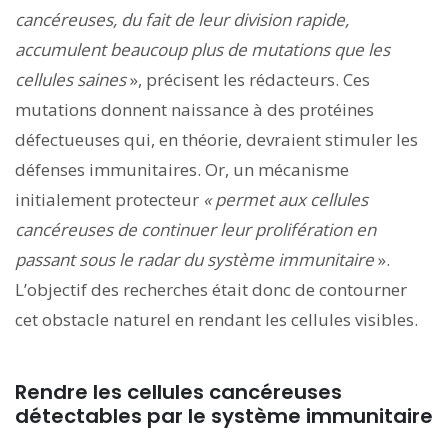
cancéreuses, du fait de leur division rapide,
accumulent beaucoup plus de mutations que les
cellules saines
», précisent les rédacteurs. Ces
mutations donnent naissance à des protéines
défectueuses qui, en théorie, devraient stimuler les
défenses immunitaires. Or, un mécanisme
initialement protecteur
« permet aux cellules
cancéreuses de continuer leur prolifération en
passant sous le radar du système immunitaire
».
L’objectif des recherches était donc de contourner
cet obstacle naturel en rendant les cellules visibles.
Rendre les cellules cancéreuses
détectables par le système immunitaire