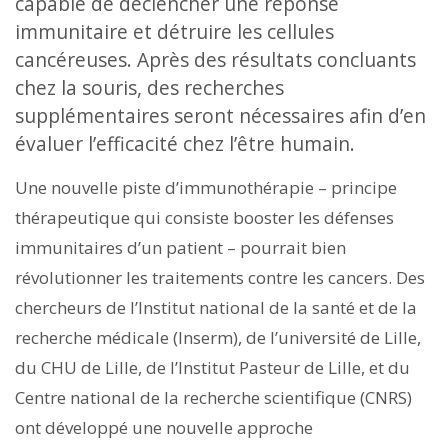
capable de déclencher une réponse
immunitaire et détruire les cellules
cancéreuses. Après des résultats concluants
chez la souris, des recherches
supplémentaires seront nécessaires afin d’en
évaluer l’efficacité chez l’être humain.
Une nouvelle piste d’immunothérapie – principe
thérapeutique qui consiste booster les défenses
immunitaires d’un patient – pourrait bien
révolutionner les traitements contre les cancers. Des
chercheurs de l’Institut national de la santé et de la
recherche médicale (Inserm), de l’université de Lille,
du CHU de Lille, de l’Institut Pasteur de Lille, et du
Centre national de la recherche scientifique (CNRS)
ont développé une nouvelle approche