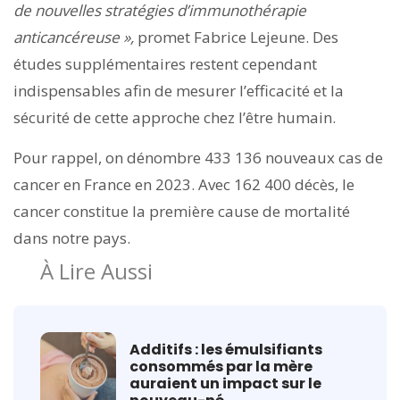
de nouvelles stratégies d’immunothérapie
anticancéreuse »,
promet Fabrice Lejeune. Des
études supplémentaires restent cependant
indispensables afin de mesurer l’efficacité et la
sécurité de cette approche chez l’être humain.
Pour rappel, on dénombre 433 136 nouveaux cas de
cancer en France en 2023. Avec 162 400 décès, le
cancer constitue la première cause de mortalité
dans notre pays.
À Lire Aussi
Additifs : les émulsifiants
consommés par la mère
auraient un impact sur le