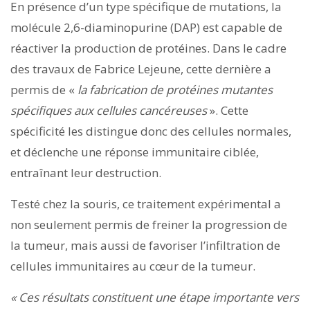
En présence d’un type spécifique de mutations, la
molécule 2,6-diaminopurine (DAP) est capable de
réactiver la production de protéines. Dans le cadre
des travaux de Fabrice Lejeune, cette dernière a
permis de «
la fabrication de protéines mutantes
spécifiques aux cellules cancéreuses
». Cette
spécificité les distingue donc des cellules normales,
et déclenche une réponse immunitaire ciblée,
entraînant leur destruction.
Testé chez la souris, ce traitement expérimental a
non seulement permis de freiner la progression de
la tumeur, mais aussi de favoriser l’infiltration de
cellules immunitaires au cœur de la tumeur.
« Ces résultats constituent une étape importante vers