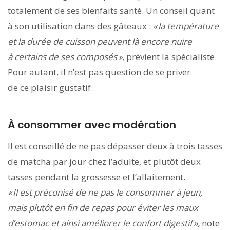
totalement de ses bienfaits santé. Un conseil quant
à son utilisation dans des gâteaux :
« la température
et la durée de cuisson peuvent là encore nuire
à certains de ses composés »
, prévient la spécialiste.
Pour autant, il n’est pas question de se priver
de ce plaisir gustatif.
À consommer avec modération
Il est conseillé de ne pas dépasser deux à trois tasses
de matcha par jour chez l’adulte, et plutôt deux
tasses pendant la grossesse et l’allaitement.
« Il est préconisé de ne pas le consommer à jeun,
mais plutôt en fin de repas pour éviter les maux
d’estomac et ainsi améliorer le confort digestif »,
note