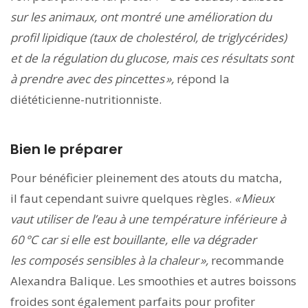
sur les animaux, ont montré une amélioration du
profil lipidique (taux de cholestérol, de triglycérides)
et de la régulation du glucose, mais ces résultats sont
à prendre avec des pincettes »,
répond la
diététicienne-nutritionniste.
Bien le préparer
Pour bénéficier pleinement des atouts du matcha,
il faut cependant suivre quelques règles.
« Mieux
vaut utiliser de l’eau à une température inférieure à
60 °C car si elle est bouillante, elle va dégrader
les composés sensibles à la chaleur »,
recommande
Alexandra Balique. Les smoothies et autres boissons
froides sont également parfaits pour profiter