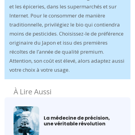
et les épiceries, dans les supermarchés et sur
Internet. Pour le consommer de manière
traditionnelle, privilégiez le bio qui contiendra
moins de pesticides. Choisissez-le de préférence
originaire du Japon et issu des premières
récoltes de l’année de qualité premium.
Attention, son coût est élevé, alors adaptez aussi
votre choix à votre usage.
À Lire Aussi
La médecine de précision,
une véritable révolution