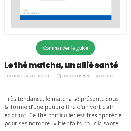
Commander le guide
Le thé matcha, un allié santé
PAR
CIEM / LÉA VANDEPUTTE
14 JANVIER 2026
4 MINUTES
Très tendance, le matcha se présente sous
la forme d’une poudre fine d’un vert clair
éclatant. Ce thé particulier est très apprécié
pour ses nombreux bienfaits pour la santé.