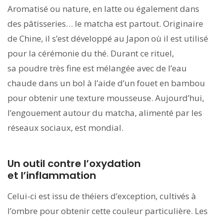
Aromatisé ou nature, en latte ou également dans
des pâtisseries… le matcha est partout. Originaire
de Chine, il s’est développé au Japon où il est utilisé
pour la cérémonie du thé. Durant ce rituel,
sa poudre très fine est mélangée avec de l’eau
chaude dans un bol à l’aide d’un fouet en bambou
pour obtenir une texture mousseuse. Aujourd’hui,
l’engouement autour du matcha, alimenté par les
réseaux sociaux, est mondial.
Un outil contre l’oxydation
et l’inflammation
Celui-ci est issu de théiers d’exception, cultivés à
l’ombre pour obtenir cette couleur particulière. Les