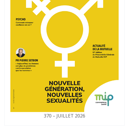
370 – JUILLET 2026