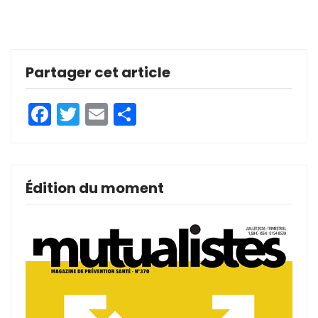
Partager cet article
Facebook
Twitter
Email
Partager
Édition du moment