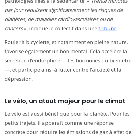
pathologies liées à la sédentarité. «
Trente minutes
par jour réduisent significativement les risques de
diabètes, de maladies cardiovasculaires ou de
cancers
», indique le collectif dans une
tribune
.
Rouler à bicyclette, et notamment en pleine nature,
favorise également un bon mental. Cela accélère la
sécrétion d’endorphine — les hormones du bien-être
—, et participe ainsi à lutter contre l’anxiété et la
dépression.
Le vélo, un atout majeur pour le climat
Le vélo est aussi bénéfique pour la planète. Pour les
petits trajets, il apparaît comme une réponse
concrète pour réduire les émissions de gaz à effet de