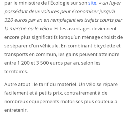
par le ministère de l’Écologie sur son
site
,
« un foyer
possédant deux voitures peut économiser jusqu’à
320 euros par an en remplaçant les trajets courts par
la marche ou le vélo
». Et les avantages deviennent
encore plus significatifs lorsqu’un ménage choisit de
se séparer d’un véhicule. En combinant bicyclette et
transports en commun, les gains peuvent atteindre
entre 1 200 et 3 500 euros par an, selon les
territoires.
Autre atout : le tarif du matériel. Un vélo se répare
facilement et à petits prix, contrairement à de
nombreux équipements motorisés plus coûteux à
entretenir.