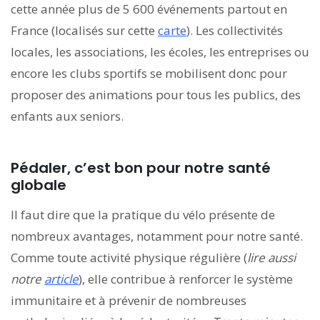
cette année plus de 5 600 événements partout en
France (localisés sur cette
carte
). Les collectivités
locales, les associations, les écoles, les entreprises ou
encore les clubs sportifs se mobilisent donc pour
proposer des animations pour tous les publics, des
enfants aux seniors.
Pédaler, c’est bon pour notre santé
globale
Il faut dire que la pratique du vélo présente de
nombreux avantages, notamment pour notre santé.
Comme toute activité physique régulière (
lire aussi
notre
article
), elle contribue à renforcer le système
immunitaire et à prévenir de nombreuses