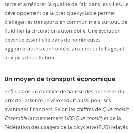
serre et améliorer la qualité de l’air dans les villes. Le
développement de la pratique cyclable permet
d’alléger les transports en commun mais surtout, de
fluidifier la circulation automobile. Une évolution
devenue essentielle dans de nombreuses
agglomérations confrontées aux embouteillages et
aux pics de pollution.
Un moyen de transport économique
Enfin, dans un contexte de hausse des dépenses du
prix de l’essence, le vélo séduit aussi pour ses
avantages financiers. Selon les chiffres de
Que choisir
Ensembl
e (anciennement
UFC-Que choisir
) et de la
Fédération des usagers de la bicyclette (FUB) relayés