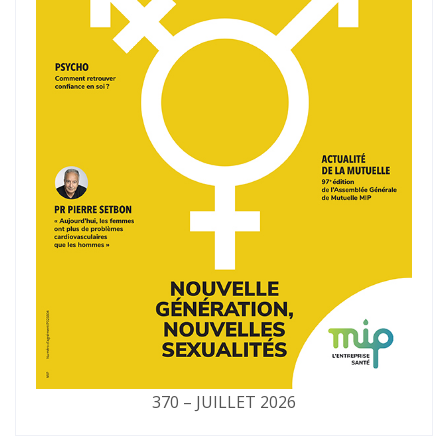
370 – JUILLET 2026