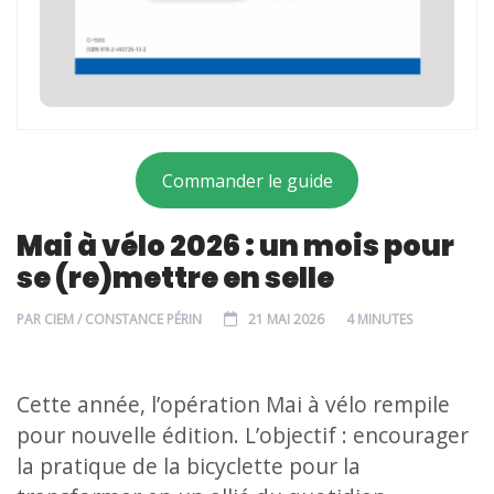
Commander le guide
Mai à vélo 2026 : un mois pour
se (re)mettre en selle
PAR
CIEM / CONSTANCE PÉRIN
21 MAI 2026
4 MINUTES
Cette année, l’opération Mai à vélo rempile
pour nouvelle édition. L’objectif : encourager
la pratique de la bicyclette pour la