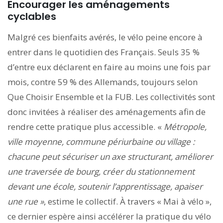
Encourager les aménagements
cyclables
Malgré ces bienfaits avérés, le vélo peine encore à
entrer dans le quotidien des Français. Seuls 35 %
d’entre eux déclarent en faire au moins une fois par
mois, contre 59 % des Allemands, toujours selon
Que Choisir Ensemble et la FUB. Les collectivités sont
donc invitées à réaliser des aménagements afin de
rendre cette pratique plus accessible. «
Métropole,
ville moyenne, commune périurbaine ou village :
chacune peut sécuriser un axe structurant, améliorer
une traversée de bourg, créer du stationnement
devant une école, soutenir l’apprentissage, apaiser
une rue »
, estime le collectif. À travers « Mai à vélo »,
ce dernier espère ainsi accélérer la pratique du vélo