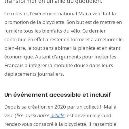
transformer en un allié du quotidien.
Ce mois-ci, l’évènement national Mai à vélo fait la
promotion de la bicyclette. Son but est de mettre en
lumière tous les bienfaits du vélo. Ce dernier
contribue en effet à rester en forme et à améliorer le
bien-être, le tout sans abîmer la planète et en étant
économique. Autant d’arguments pour inciter les
Français à intégrer la mobilité douce dans leurs
déplacements journaliers.
Un événement accessible et inclusif
Depuis sa création en 2020 par un collectif, Mai à
vélo (
lire aussi notre
article
) est devenu le grand
rendez-vous consacré à la bicyclette. Il rassemble