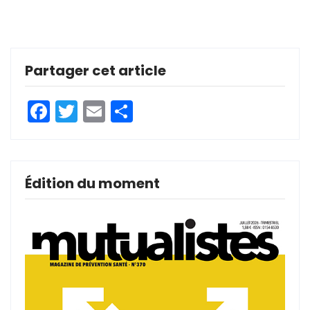
Partager cet article
Facebook
Twitter
Email
Partager
Édition du moment