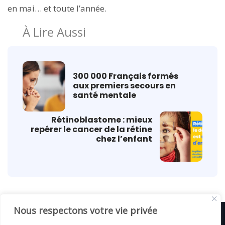
en mai… et toute l’année.
À Lire Aussi
300 000 Français formés
aux premiers secours en
santé mentale
Rétinoblastome : mieux
repérer le cancer de la rétine
chez l’enfant
Nous respectons votre vie privée