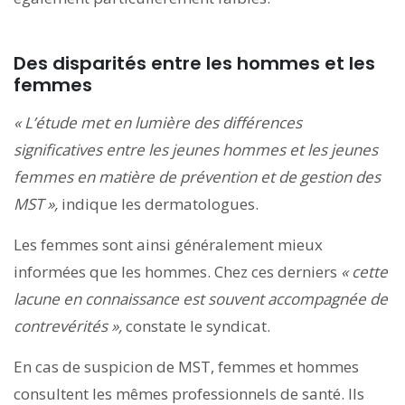
Des disparités entre les hommes et les
femmes
« L’étude met en lumière des différences
significatives entre les jeunes hommes et les jeunes
femmes en matière de prévention et de gestion des
MST »,
indique les dermatologues.
Les femmes sont ainsi généralement mieux
informées que les hommes. Chez ces derniers
« cette
lacune en connaissance est souvent accompagnée de
contrevérités »,
constate le syndicat.
En cas de suspicion de MST, femmes et hommes
consultent les mêmes professionnels de santé. Ils