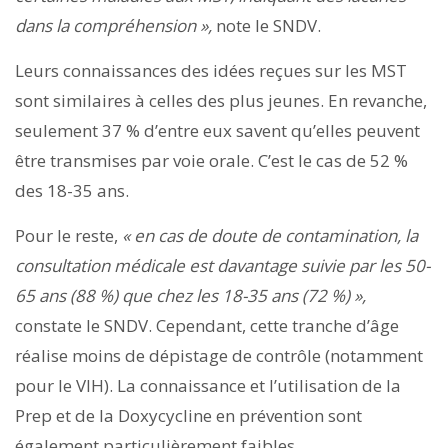
dans la compréhension »,
note le SNDV.
Leurs connaissances des idées reçues sur les MST
sont similaires à celles des plus jeunes. En revanche,
seulement 37 % d’entre eux savent qu’elles peuvent
être transmises par voie orale. C’est le cas de 52 %
des 18-35 ans.
Pour le reste,
« en cas de doute de contamination, la
consultation médicale est davantage suivie par les 50-
65 ans (88 %) que chez les 18-35 ans (72 %) »,
constate le SNDV. Cependant, cette tranche d’âge
réalise moins de dépistage de contrôle (notamment
pour le VIH). La connaissance et l’utilisation de la
Prep et de la Doxycycline en prévention sont
également particulièrement faibles.