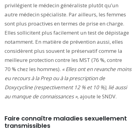
privilégient le médecin généraliste plutôt qu’un
autre médecin spécialiste. Par ailleurs, les femmes
sont plus proactives en termes de prise en charge.
Elles sollicitent plus facilement un test de dépistage
notamment. En matière de prévention aussi, elles
considèrent plus souvent le préservatif comme la
meilleure protection contre les MST (76 %, contre
70 % chez les hommes).
« Elles ont en revanche moins
eu recours à la Prep ou à la prescription de
Doxycycline (respectivement 12 % et 10 %), lié aussi
au manque de connaissances »
, ajoute le SNDV.
Faire connaître maladies sexuellement
transmissibles