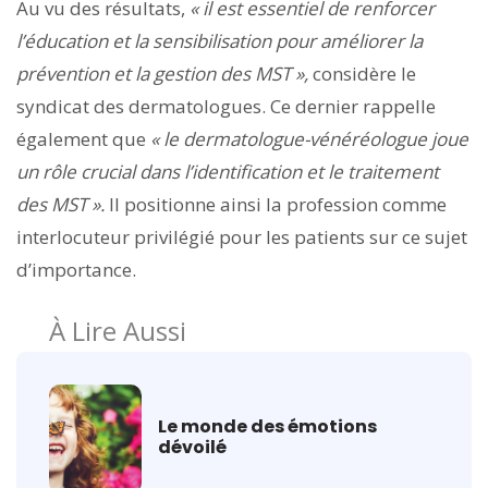
Au vu des résultats,
« il est essentiel de renforcer
l’éducation et la sensibilisation pour améliorer la
prévention et la gestion des MST »,
considère le
syndicat des dermatologues. Ce dernier rappelle
également que
« le dermatologue-vénéréologue joue
un rôle crucial dans l’identification et le traitement
des MST ».
Il positionne ainsi la profession comme
interlocuteur privilégié pour les patients sur ce sujet
d’importance.
À Lire Aussi
Le monde des émotions
dévoilé