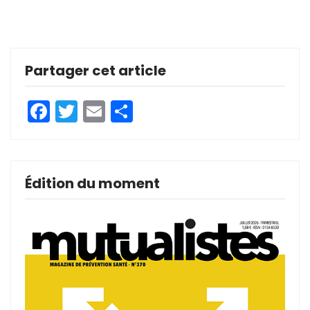
Partager cet article
Facebook
Twitter
Email
Partager
Édition du moment