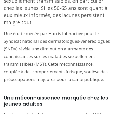
sexuellement transmissibles, en particulier
chez les jeunes. Si les 50-65 ans sont quant à
eux mieux informés, des lacunes persistent
malgré tout
Une étude menée par Harris Interactive pour le
Syndicat national des dermatologues-vénéréologues
(SNDV) révèle une diminution alarmante des
connaissances sur les maladies sexuellement
transmissibles (MST). Cette méconnaissance,
couplée à des comportements à risque, soulève des
préoccupations majeures pour la santé publique.
Une méconnaissance marquée chez les
jeunes adultes