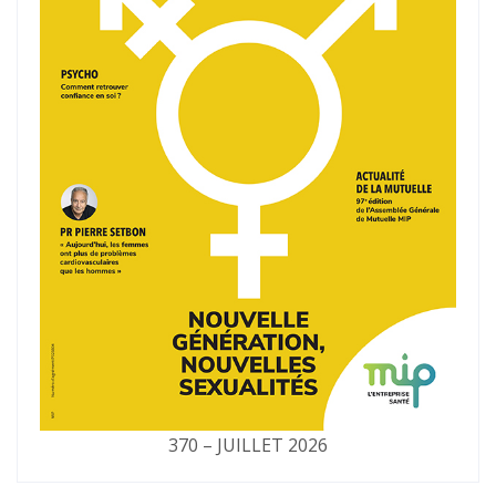
370 – JUILLET 2026