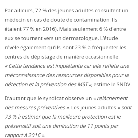
Par ailleurs, 72 % des jeunes adultes consultent un
médecin en cas de doute de contamination. Ils
étaient 77 % en 2016). Mais seulement 6 % d’entre
eux se tournent vers un dermatologue. L’étude
révèle également qu’ils sont 23 % à fréquenter les
centres de dépistage de manière occasionnelle.
« Cette tendance est inquiétante car elle reflète une
méconnaissance des ressources disponibles pour la
détection et la prévention des MST »,
estime le SNDV.
D’autant que le syndicat observe un
« relâchement
des mesures préventives »
. Les jeunes adultes
« sont
73 % à estimer que la meilleure protection est le
préservatif soit une diminution de 11 points par
rapport à 2016 ».