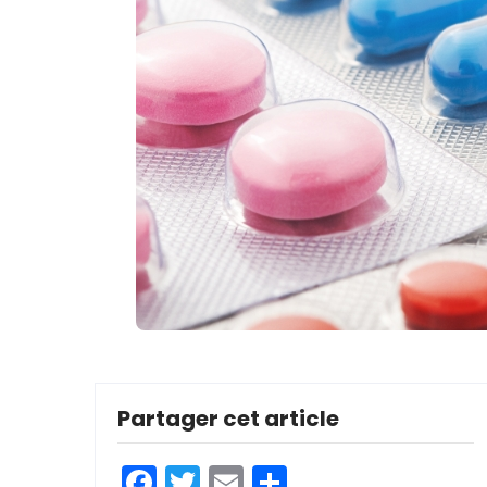
Partager cet article
Facebook
Twitter
Email
Partager