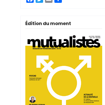
Édition du moment