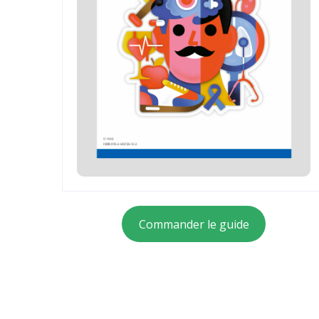
Commander le guide