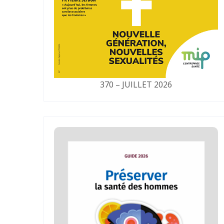
370 – JUILLET 2026