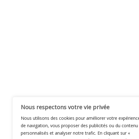
Nous respectons votre vie privée
Nous utilisons des cookies pour améliorer votre expérienc
de navigation, vous proposer des publicités ou du contenu
personnalisés et analyser notre trafic. En cliquant sur «