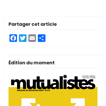
Partager cet article
Facebook
Twitter
Email
Partager
Édition du moment