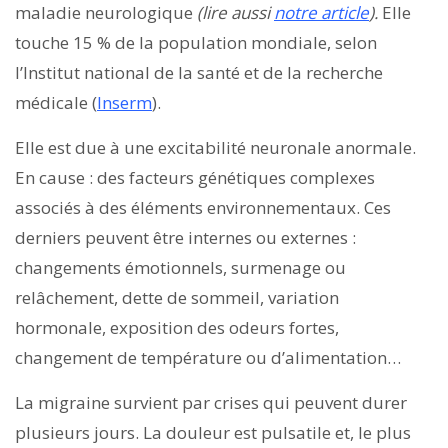
maladie neurologique
(lire aussi
notre article
).
Elle
touche 15 % de la population mondiale, selon
l’Institut national de la santé et de la recherche
médicale (
Inserm
).
Elle est due à une excitabilité neuronale anormale.
En cause : des facteurs génétiques complexes
associés à des éléments environnementaux. Ces
derniers peuvent être internes ou externes :
changements émotionnels, surmenage ou
relâchement, dette de sommeil, variation
hormonale, exposition des odeurs fortes,
changement de température ou d’alimentation…
La migraine survient par crises qui peuvent durer
plusieurs jours. La douleur est pulsatile et, le plus