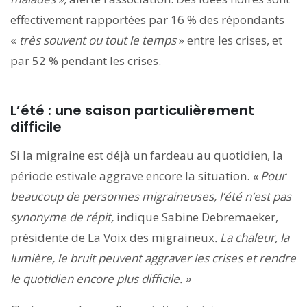
effectivement rapportées par 16 % des répondants
«
très souvent ou tout le temps
» entre les crises, et
par 52 % pendant les crises.
L’été : une saison particulièrement
difficile
Si la migraine est déjà un fardeau au quotidien, la
période estivale aggrave encore la situation.
« Pour
beaucoup de personnes migraineuses, l’été n’est pas
synonyme de répit,
indique Sabine Debremaeker,
présidente de La Voix des migraineux
. La chaleur, la
lumière, le bruit peuvent aggraver les crises et rendre
le quotidien encore plus difficile. »