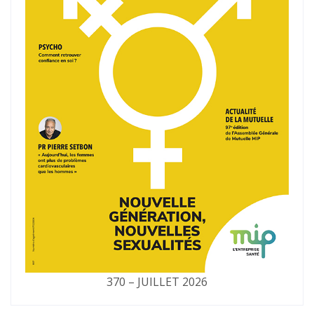
370 – JUILLET 2026