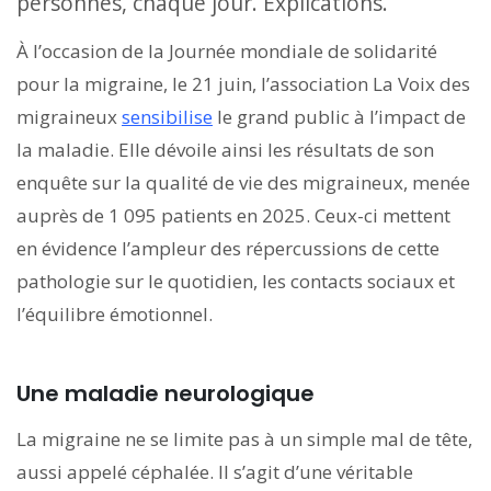
personnes, chaque jour. Explications.
À l’occasion de la Journée mondiale de solidarité
pour la migraine, le 21 juin, l’association La Voix des
migraineux
sensibilise
le grand public à l’impact de
la maladie. Elle dévoile ainsi les résultats de son
enquête sur la qualité de vie des migraineux, menée
auprès de 1 095 patients en 2025. Ceux-ci mettent
en évidence l’ampleur des répercussions de cette
pathologie sur le quotidien, les contacts sociaux et
l’équilibre émotionnel.
Une maladie neurologique
La migraine ne se limite pas à un simple mal de tête,
aussi appelé céphalée. Il s’agit d’une véritable