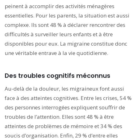
peinent à accomplir des activités ménagères
essentielles. Pour les parents, la situation est aussi
complexe. Ils sont 48 % à déclarer rencontrer des
difficultés à surveiller leurs enfants et à être
disponibles pour eux. La migraine constitue donc
une véritable entrave à la vie quotidienne.
Des troubles cognitifs
méconnus
Au-delà de la douleur, les migraineux font aussi
face à des atteintes cognitives. Entre les crises, 54 %
des personnes interrogées expliquent souffrir de
troubles de l’attention. Elles sont 48 % à être
atteintes de problèmes de mémoire et 34 % des
soucis d’organisation. Enfin, 29 % d’entre elles