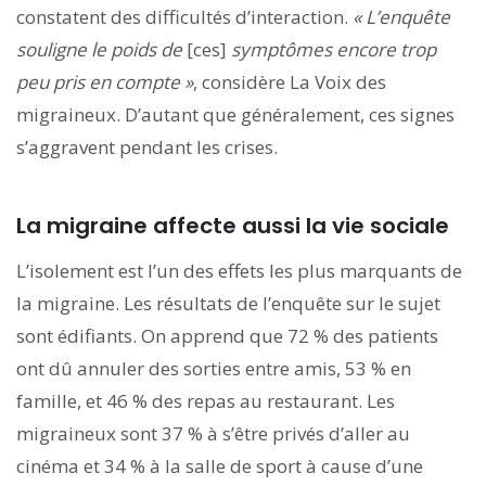
constatent des difficultés d’interaction.
« L’enquête
souligne le poids de
[ces]
symptômes encore trop
peu pris en compte »
, considère La Voix des
migraineux. D’autant que généralement, ces signes
s’aggravent pendant les crises.
La migraine affecte aussi la vie sociale
L’isolement est l’un des effets les plus marquants de
la migraine. Les résultats de l’enquête sur le sujet
sont édifiants. On apprend que 72 % des patients
ont dû annuler des sorties entre amis, 53 % en
famille, et 46 % des repas au restaurant. Les
migraineux sont 37 % à s’être privés d’aller au
cinéma et 34 % à la salle de sport à cause d’une