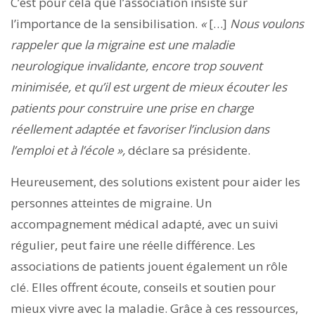
C’est pour cela que l’association insiste sur
l’importance de la sensibilisation.
«
[…]
Nous voulons
rappeler que la migraine est une maladie
neurologique invalidante, encore trop souvent
minimisée, et qu’il est urgent de mieux écouter les
patients pour construire une prise en charge
réellement adaptée et favoriser l’inclusion dans
l’emploi et à l’école »,
déclare sa présidente.
Heureusement, des solutions existent pour aider les
personnes atteintes de migraine. Un
accompagnement médical adapté, avec un suivi
régulier, peut faire une réelle différence. Les
associations de patients jouent également un rôle
clé. Elles offrent écoute, conseils et soutien pour
mieux vivre avec la maladie. Grâce à ces ressources,