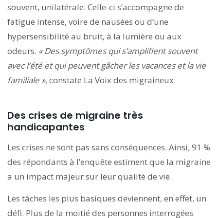
souvent, unilatérale. Celle-ci s’accompagne de
fatigue intense, voire de nausées ou d’une
hypersensibilité au bruit, à la lumière ou aux
odeurs.
« Des symptômes qui s’amplifient souvent
avec l’été et qui peuvent gâcher les vacances et la vie
familiale »,
constate La Voix des migraineux.
Des crises de migraine très
handicapantes
Les crises ne sont pas sans conséquences. Ainsi, 91 %
des répondants à l’enquête estiment que la migraine
a un impact majeur sur leur qualité de vie.
Les tâches les plus basiques deviennent, en effet, un
défi. Plus de la moitié des personnes interrogées