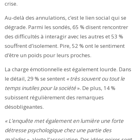
crise.
Au-delà des annulations, c’est le lien social qui se
dégrade. Parmi les sondés, 65 % disent rencontrer
des difficultés à interagir avec les autres et 53 %
souffrent d’isolement. Pire, 52 % ont le sentiment
d’être un poids pour leurs proches.
La charge émotionnelle est également lourde. Dans
le détail, 29 % se sentent
« très souvent ou tout le
temps inutiles pour la société
». De plus, 14 %
subissent régulièrement des remarques
désobligeantes.
« L’enquête met également en lumière une forte
détresse psychologique chez une partie des
malades »,
alerte l’association. Des idées noires sont