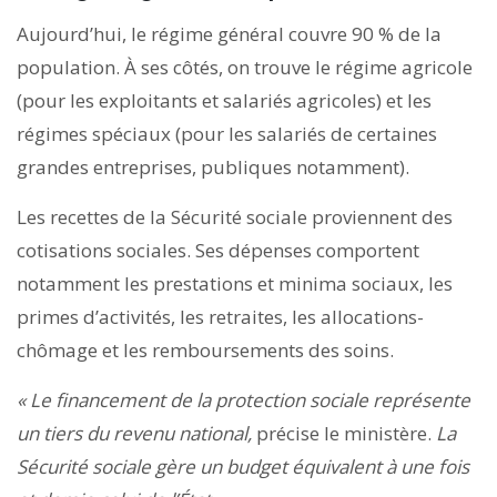
Aujourd’hui, le régime général couvre 90 % de la
population. À ses côtés, on trouve le régime agricole
(pour les exploitants et salariés agricoles) et les
régimes spéciaux (pour les salariés de certaines
grandes entreprises, publiques notamment).
Les recettes de la Sécurité sociale proviennent des
cotisations sociales. Ses dépenses comportent
notamment les prestations et minima sociaux, les
primes d’activités, les retraites, les allocations-
chômage et les remboursements des soins.
« Le financement de la protection sociale représente
un tiers du revenu national,
précise le ministère.
La
Sécurité sociale gère un budget équivalent à une fois