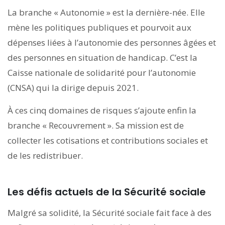
La branche « Autonomie » est la dernière-née. Elle
mène les politiques publiques et pourvoit aux
dépenses liées à l’autonomie des personnes âgées et
des personnes en situation de handicap. C’est la
Caisse nationale de solidarité pour l’autonomie
(CNSA) qui la dirige depuis 2021.
À ces cinq domaines de risques s’ajoute enfin la
branche « Recouvrement ». Sa mission est de
collecter les cotisations et contributions sociales et
de les redistribuer.
Les défis actuels de la Sécurité sociale
Malgré sa solidité, la Sécurité sociale fait face à des