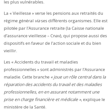
les plus vulnérables.
La « Vieillesse » verse les pensions aux retraités du
régime général
via
ses différents organismes. Elle est
pilotée par l’Assurance retraite (la Caisse nationale
d’assurance vieillesse – Cnav), qui propose aussi des
dispositifs en faveur de l’action sociale et du bien
vieillir.
Les « Accidents du travail et maladies
professionnelles » sont administrés par l’Assurance
maladie. Cette branche
« joue un rôle central dans la
réparation des accidents du travail et des maladies
professionnelles, en en assurant notamment une
prise en charge financière et médicale »
, explique le
ministère de la Santé.