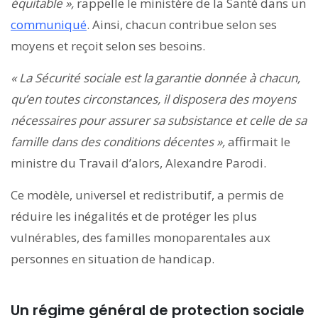
équitable »,
rappelle le ministère de la Santé dans un
communiqué
.
Ainsi, chacun contribue selon ses
moyens et reçoit selon ses besoins.
« La Sécurité sociale est la garantie donnée à chacun,
qu’en toutes circonstances, il disposera des moyens
nécessaires pour assurer sa subsistance et celle de sa
famille dans des conditions décentes »,
affirmait le
ministre du Travail d’alors, Alexandre Parodi.
Ce modèle, universel et redistributif, a permis de
réduire les inégalités et de protéger les plus
vulnérables, des familles monoparentales aux
personnes en situation de handicap.
Un régime général de protection sociale