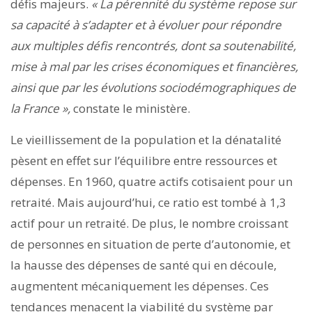
défis majeurs.
«
La pérennité du système repose sur
sa capacité à s’adapter et à évoluer pour répondre
aux multiples défis rencontrés, dont sa soutenabilité,
mise à mal par les crises économiques et financières,
ainsi que par les évolutions sociodémographiques de
la France »,
constate le ministère.
Le vieillissement de la population et la dénatalité
pèsent en effet sur l’équilibre entre ressources et
dépenses. En 1960, quatre actifs cotisaient pour un
retraité. Mais aujourd’hui, ce ratio est tombé à 1,3
actif pour un retraité. De plus, le nombre croissant
de personnes en situation de perte d’autonomie, et
la hausse des dépenses de santé qui en découle,
augmentent mécaniquement les dépenses. Ces
tendances menacent la viabilité du système par