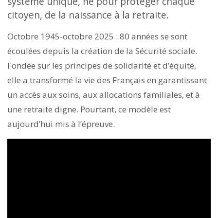
système unique, né pour protéger chaque
citoyen, de la naissance à la retraite.
Octobre 1945-octobre 2025 : 80 années se sont
écoulées depuis la création de la Sécurité sociale.
Fondée sur les principes de solidarité et d’équité,
elle a transformé la vie des Français en garantissant
un accès aux soins, aux allocations familiales, et à
une retraite digne. Pourtant, ce modèle est
aujourd’hui mis à l’épreuve.