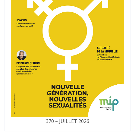
370 – JUILLET 2026