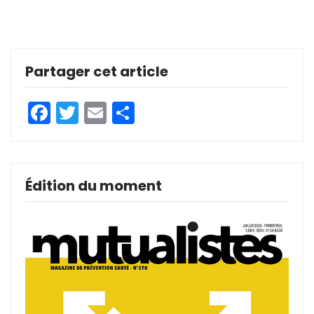
Partager cet article
Facebook
Twitter
Email
Partager
Édition du moment