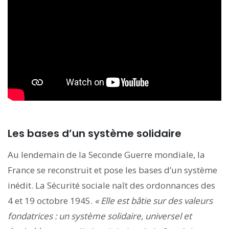
Les bases d’un système solidaire
Au lendemain de la Seconde Guerre mondiale, la
France se reconstruit et pose les bases d’un système
inédit. La Sécurité sociale naît des ordonnances des
4 et 19 octobre 1945.
« Elle est bâtie sur des valeurs
fondatrices : un système solidaire, universel et