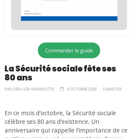
Commander le guide
La Sécurité sociale fête ses
80 ans
PAR
CIEM / LÉA VANDEPUTTE
9 OCTOBRE 2025
5 MINUTES
En ce mois d’octobre, la Sécurité sociale
célèbre ses 80 ans d’existence. Un
anniversaire qui rappelle l’importance de ce