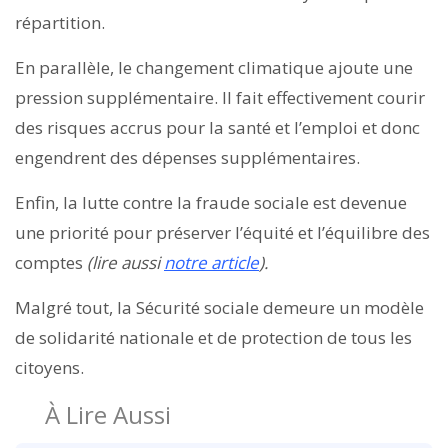
répartition.
En parallèle, le changement climatique ajoute une
pression supplémentaire. Il fait effectivement courir
des risques accrus pour la santé et l’emploi et donc
engendrent des dépenses supplémentaires.
Enfin, la lutte contre la fraude sociale est devenue
une priorité pour préserver l’équité et l’équilibre des
comptes
(lire aussi
notre article
).
Malgré tout, la Sécurité sociale demeure un modèle
de solidarité nationale et de protection de tous les
citoyens.
À Lire Aussi