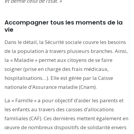
et demie celui de l’État. »
Accompagner tous les moments de la
vie
Dans le détail, la Sécurité sociale couvre les besoins
de la population à travers plusieurs branches. Ainsi,
la « Maladie » permet aux citoyens de se faire
soigner (prise en charge des frais médicaux,
hospitalisations…). Elle est gérée par la Caisse
nationale d’Assurance maladie (Cnam).
La « Famille » a pour objectif d’aider les parents et
les enfants au travers des caisses d’allocations
familiales (CAF). Ces dernières mettent également en
œuvre de nombreux dispositifs de solidarité envers