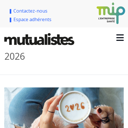
❚ Contactez-nous
❚ Espace adhérents
2026