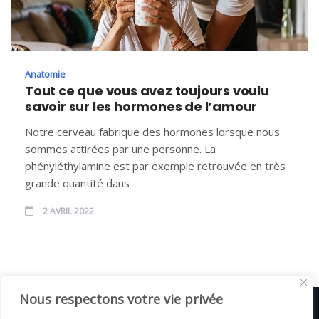
Anatomie
Tout ce que vous avez toujours voulu
savoir sur les hormones de l’amour
Notre cerveau fabrique des hormones lorsque nous
sommes attirées par une personne. La
phényléthylamine est par exemple retrouvée en très
grande quantité dans
2 AVRIL 2022
Nous respectons votre vie privée