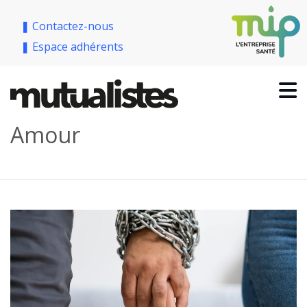
❚ Contactez-nous
❚ Espace adhérents
Amour