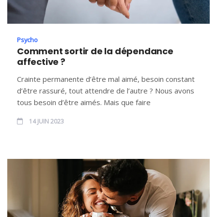
Psycho
Comment sortir de la dépendance
affective ?
Crainte permanente d’être mal aimé, besoin constant
d’être rassuré, tout attendre de l’autre ? Nous avons
tous besoin d’être aimés. Mais que faire
14 JUIN 2023