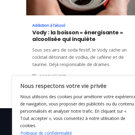
Addiction à l’alcool
Vody : la boisson « énergisante »
alcoolisée qui inquiète
Sous ses airs de soda festif, le Vody cache un
cocktail détonant de vodka, de caféine et de
taurine. Déjà responsable de drames
10 JUILLET 2025
Nous respectons votre vie privée
Nous utilisons des cookies pour améliorer votre expérienc
de navigation, vous proposer des publicités ou du contenu
personnalisés et analyser notre trafic. En cliquant sur «
Tout accepter », vous consentez à notre utilisation de
cookies.
Politique de confidentialité