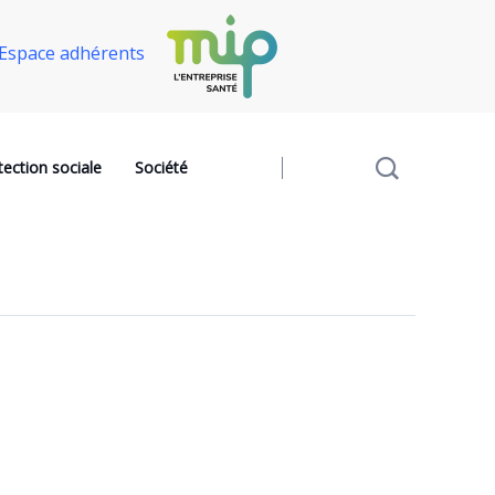
Espace adhérents
tection sociale
Société