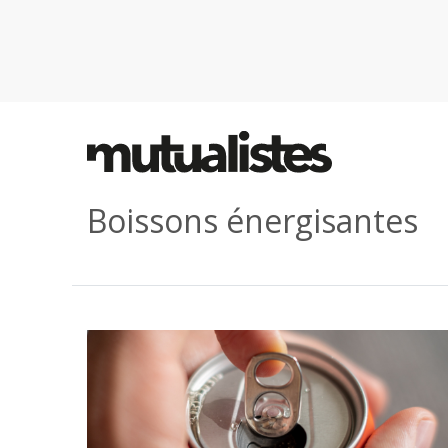
Boissons énergisantes