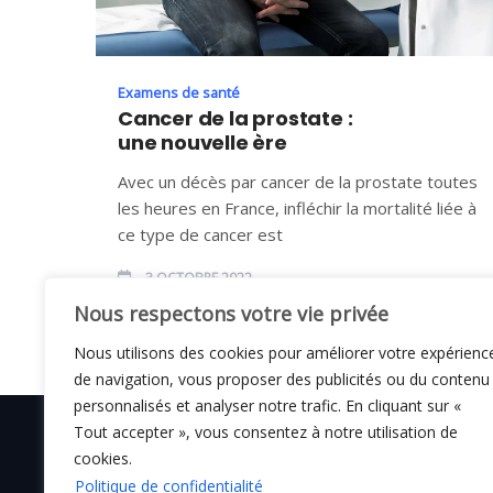
Examens de santé
Cancer de la prostate :
une nouvelle ère
Avec un décès par cancer de la prostate toutes
les heures en France, infléchir la mortalité liée à
ce type de cancer est
3 OCTOBRE 2022
Nous respectons votre vie privée
Nous utilisons des cookies pour améliorer votre expérienc
de navigation, vous proposer des publicités ou du contenu
personnalisés et analyser notre trafic. En cliquant sur «
Tout accepter », vous consentez à notre utilisation de
cookies.
Politique de confidentialité