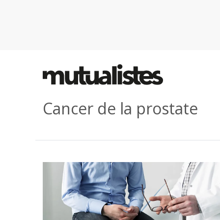
Cancer de la prostate