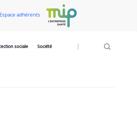
Espace adhérents
tection sociale
Société