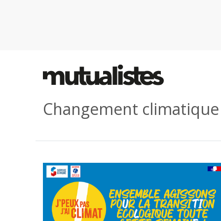
Changement climatique