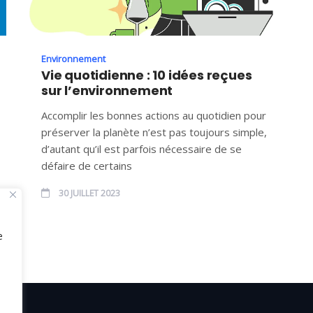
Environnement
Vie quotidienne : 10 idées reçues
sur l’environnement
Accomplir les bonnes actions au quotidien pour
préserver la planète n’est pas toujours simple,
d’autant qu’il est parfois nécessaire de se
défaire de certains
30 JUILLET 2023
e