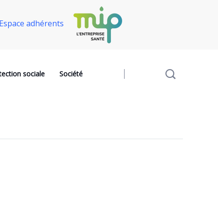
Espace adhérents
tection sociale
Société