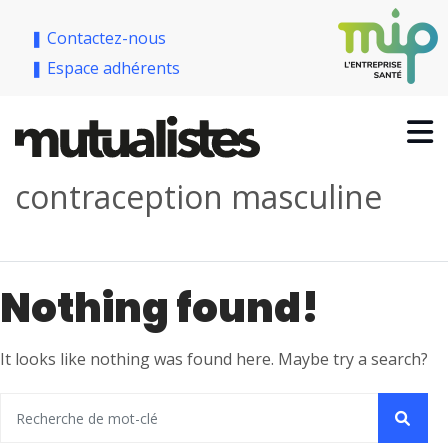
❚ Contactez-nous
❚ Espace adhérents
contraception masculine
Nothing found!
It looks like nothing was found here. Maybe try a search?