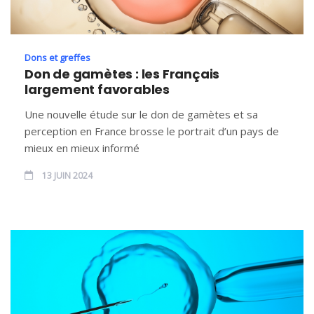
Dons et greffes
Don de gamètes : les Français
largement favorables
Une nouvelle étude sur le don de gamètes et sa
perception en France brosse le portrait d’un pays de
mieux en mieux informé
13 JUIN 2024