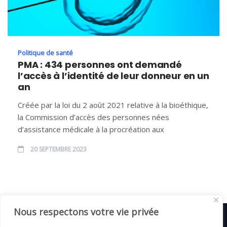
Politique de santé
PMA : 434 personnes ont demandé
l’accès à l’identité de leur donneur en un
an
Créée par la loi du 2 août 2021 relative à la bioéthique,
la Commission d’accès des personnes nées
d’assistance médicale à la procréation aux
20 SEPTEMBRE 2023
Nous respectons votre vie privée