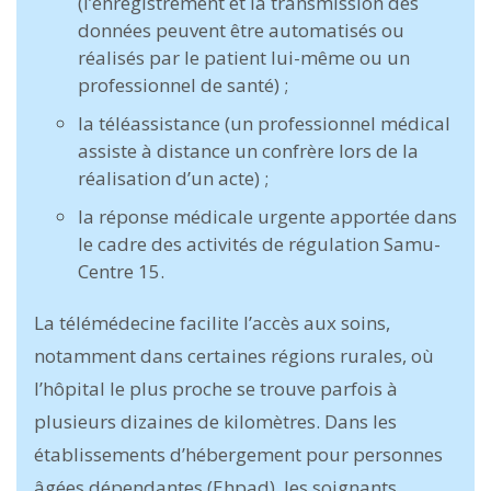
(l’enregistrement et la transmission des
données peuvent être automatisés ou
réalisés par le patient lui-même ou un
professionnel de santé) ;
la téléassistance (un professionnel médical
assiste à distance un confrère lors de la
réalisation d’un acte) ;
la réponse médicale urgente apportée dans
le cadre des activités de régulation Samu-
Centre 15.
La télémédecine facilite l’accès aux soins,
notamment dans certaines régions rurales, où
l’hôpital le plus proche se trouve parfois à
plusieurs dizaines de kilomètres. Dans les
établissements d’hébergement pour personnes
âgées dépendantes (Ehpad), les soignants