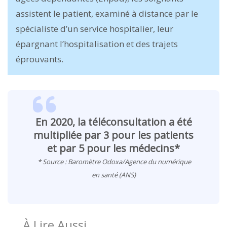
assistent le patient, examiné à distance par le
spécialiste d’un service hospitalier, leur
épargnant l’hospitalisation et des trajets
éprouvants.
En 2020, la téléconsultation a été
multipliée par 3 pour les patients
et par 5 pour les médecins*
* Source : Baromètre Odoxa/Agence du numérique
en santé (ANS)
À Lire Aussi