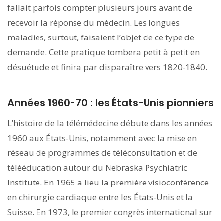
fallait parfois compter plusieurs jours avant de
recevoir la réponse du médecin. Les longues
maladies, surtout, faisaient l’objet de ce type de
demande. Cette pratique tombera petit à petit en
désuétude et finira par disparaître vers 1820-1840.
Années 1960-70 : les États-Unis pionniers
L’histoire de la télémédecine débute dans les années
1960 aux États-Unis, notamment avec la mise en
réseau de programmes de téléconsultation et de
télééducation autour du Nebraska Psychiatric
Institute. En 1965 a lieu la première visioconférence
en chirurgie cardiaque entre les États-Unis et la
Suisse. En 1973, le premier congrès international sur