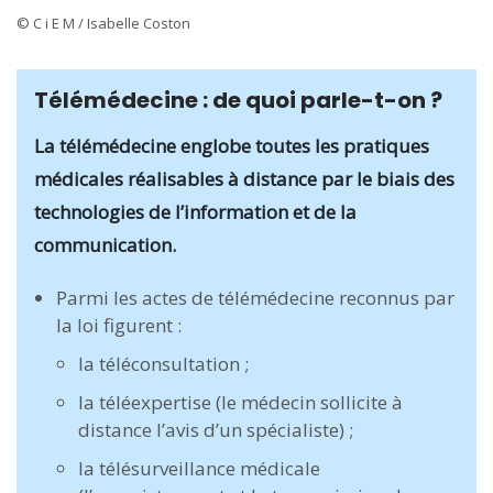
© C i E M / Isabelle Coston
Télémédecine : de quoi parle-t-on ?
La télémédecine englobe toutes les pratiques
médicales réalisables à distance par le biais des
technologies de l’information et de la
communication.
Parmi les actes de télémédecine reconnus par
la loi figurent :
la téléconsultation ;
la téléexpertise (le médecin sollicite à
distance l’avis d’un spécialiste) ;
la télésurveillance médicale