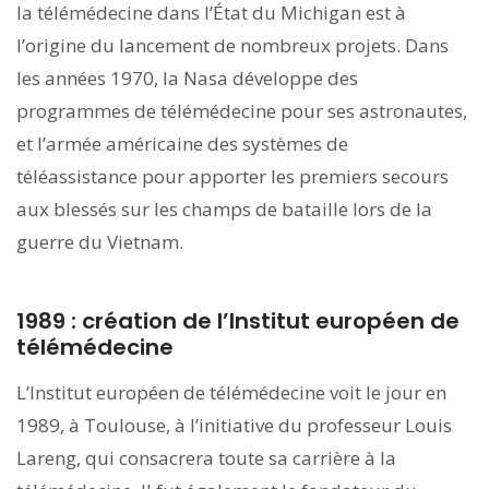
la télémédecine dans l’État du Michigan est à
l’origine du lancement de nombreux projets. Dans
les années 1970, la Nasa développe des
programmes de télémédecine pour ses astronautes,
et l’armée américaine des systèmes de
téléassistance pour apporter les premiers secours
aux blessés sur les champs de bataille lors de la
guerre du Vietnam.
1989 : création de l’Institut européen de
télémédecine
L’Institut européen de télémédecine voit le jour en
1989, à Toulouse, à l’initiative du professeur Louis
Lareng, qui consacrera toute sa carrière à la