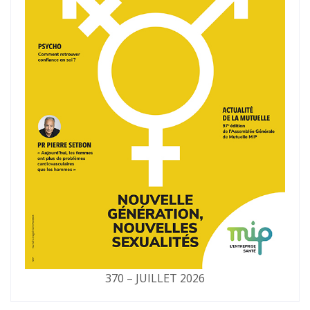
370 – JUILLET 2026