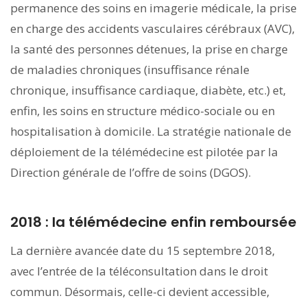
permanence des soins en imagerie médicale, la prise
en charge des accidents vasculaires cérébraux (AVC),
la santé des personnes détenues, la prise en charge
de maladies chroniques (insuffisance rénale
chronique, insuffisance cardiaque, diabète, etc.) et,
enfin, les soins en structure médico-sociale ou en
hospitalisation à domicile. La stratégie nationale de
déploiement de la télémédecine est pilotée par la
Direction générale de l’offre de soins (DGOS).
2018 : la télémédecine enfin remboursée
La dernière avancée date du 15 septembre 2018,
avec l’entrée de la téléconsultation dans le droit
commun. Désormais, celle-ci devient accessible,