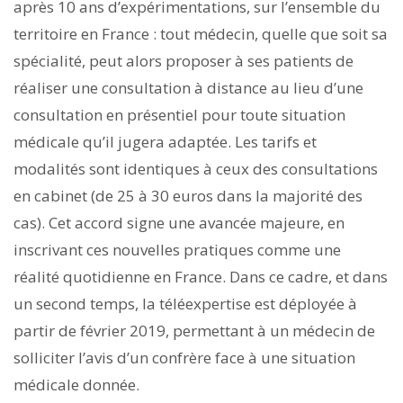
après 10 ans d’expérimentations, sur l’ensemble du
territoire en France : tout médecin, quelle que soit sa
spécialité, peut alors proposer à ses patients de
réaliser une consultation à distance au lieu d’une
consultation en présentiel pour toute situation
médicale qu’il jugera adaptée. Les tarifs et
modalités sont identiques à ceux des consultations
en cabinet (de 25 à 30 euros dans la majorité des
cas). Cet accord signe une avancée majeure, en
inscrivant ces nouvelles pratiques comme une
réalité quotidienne en France. Dans ce cadre, et dans
un second temps, la téléexpertise est déployée à
partir de février 2019, permettant à un médecin de
solliciter l’avis d’un confrère face à une situation
médicale donnée.