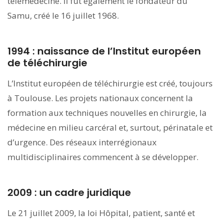
télémédecine. Il fut également le fondateur du
Samu, créé le 16 juillet 1968.
1994 : naissance de l’Institut européen
de téléchirurgie
L’Institut européen de téléchirurgie est créé, toujours
à Toulouse. Les projets nationaux concernent la
formation aux techniques nouvelles en chirurgie, la
médecine en milieu carcéral et, surtout, périnatale et
d’urgence. Des réseaux interrégionaux
multidisciplinaires commencent à se développer.
2009 : un cadre juridique
Le 21 juillet 2009, la loi Hôpital, patient, santé et