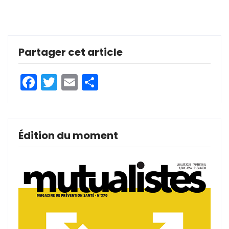
Partager cet article
Facebook
Twitter
Email
Partager
Édition du moment