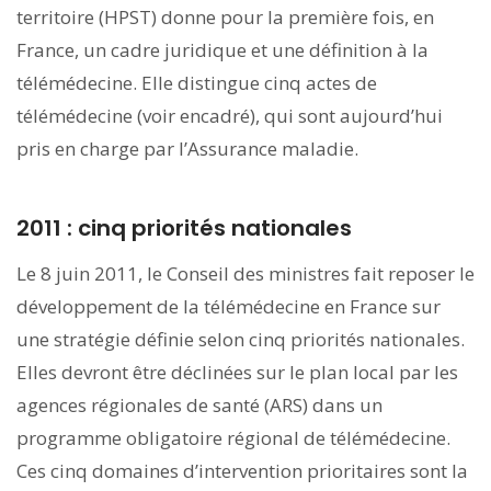
territoire (HPST) donne pour la première fois, en
France, un cadre juridique et une définition à la
télémédecine. Elle distingue cinq actes de
télémédecine (voir encadré), qui sont aujourd’hui
pris en charge par l’Assurance maladie.
2011 : cinq priorités nationales
Le 8 juin 2011, le Conseil des ministres fait reposer le
développement de la télémédecine en France sur
une stratégie définie selon cinq priorités nationales.
Elles devront être déclinées sur le plan local par les
agences régionales de santé (ARS) dans un
programme obligatoire régional de télémédecine.
Ces cinq domaines d’intervention prioritaires sont la