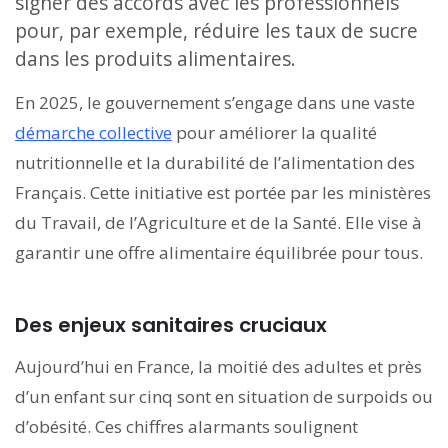
signer des accords avec les professionnels
pour, par exemple, réduire les taux de sucre
dans les produits alimentaires.
En 2025, le gouvernement s’engage dans une vaste
démarche collective
pour améliorer la qualité
nutritionnelle et la durabilité de l’alimentation des
Français. Cette initiative est portée par les ministères
du Travail, de l’Agriculture et de la Santé. Elle vise à
garantir une offre alimentaire équilibrée pour tous.
Des enjeux sanitaires cruciaux
Aujourd’hui en France, la moitié des adultes et près
d’un enfant sur cinq sont en situation de surpoids ou
d’obésité. Ces chiffres alarmants soulignent