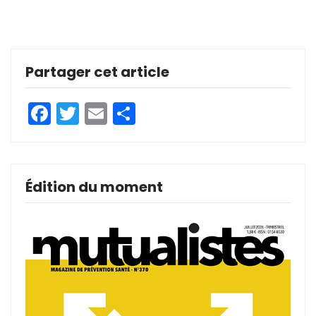
Partager cet article
Facebook
Twitter
Email
Partager
Édition du moment