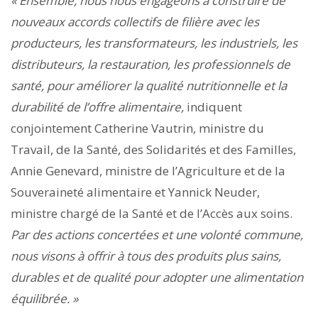
« Ensemble, nous nous engageons à construire de
nouveaux accords collectifs de filière avec les
producteurs, les transformateurs, les industriels, les
distributeurs, la restauration, les professionnels de
santé, pour améliorer la qualité nutritionnelle et la
durabilité de l’offre alimentaire,
indiquent
conjointement Catherine Vautrin, ministre du
Travail, de la Santé, des Solidarités et des Familles,
Annie Genevard, ministre de l’Agriculture et de la
Souveraineté alimentaire et Yannick Neuder,
ministre chargé de la Santé et de l’Accès aux soins.
Par des actions concertées et une volonté commune,
nous visons à offrir à tous des produits plus sains,
durables et de qualité pour adopter une alimentation
équilibrée. »