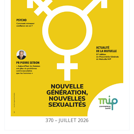
370 – JUILLET 2026