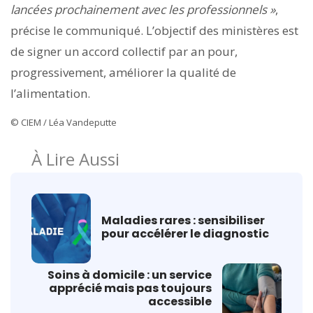
lancées prochainement avec les professionnels »
,
précise le communiqué. L’objectif des ministères est
de signer un accord collectif par an pour,
progressivement, améliorer la qualité de
l’alimentation.
© CIEM / Léa Vandeputte
À Lire Aussi
Maladies rares : sensibiliser
pour accélérer le diagnostic
Soins à domicile : un service
apprécié mais pas toujours
accessible