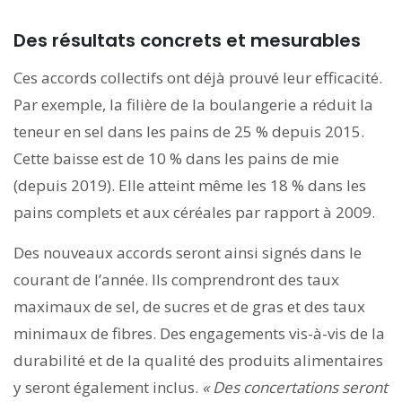
Des résultats concrets et mesurables
Ces accords collectifs ont déjà prouvé leur efficacité.
Par exemple, la filière de la boulangerie a réduit la
teneur en sel dans les pains de 25 % depuis 2015.
Cette baisse est de 10 % dans les pains de mie
(depuis 2019). Elle atteint même les 18 % dans les
pains complets et aux céréales par rapport à 2009.
Des nouveaux accords seront ainsi signés dans le
courant de l’année. Ils comprendront des taux
maximaux de sel, de sucres et de gras et des taux
minimaux de fibres. Des engagements vis-à-vis de la
durabilité et de la qualité des produits alimentaires
y seront également inclus.
«
Des concertations seront