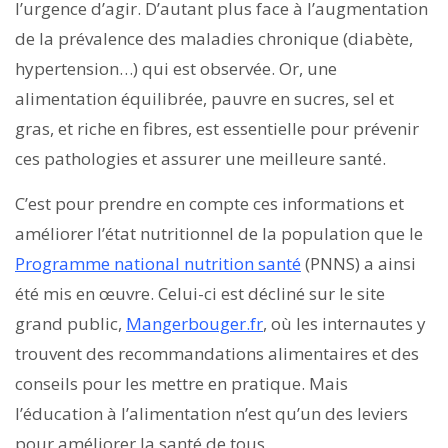
l’urgence d’agir. D’autant plus face à l’augmentation
de la prévalence des maladies chronique (diabète,
hypertension…) qui est observée. Or, une
alimentation équilibrée, pauvre en sucres, sel et
gras, et riche en fibres, est essentielle pour prévenir
ces pathologies et assurer une meilleure santé.
C’est pour prendre en compte ces informations et
améliorer l’état nutritionnel de la population que le
Programme national nutrition santé
(PNNS) a ainsi
été mis en œuvre. Celui-ci est décliné sur le site
grand public,
Mangerbouger.fr
, où les internautes y
trouvent des recommandations alimentaires et des
conseils pour les mettre en pratique. Mais
l’éducation à l’alimentation n’est qu’un des leviers
pour améliorer la santé de tous.