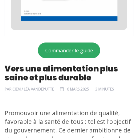
Commander le guide
Vers une alimentation plus
saine et plus durable
PAR
CIEM / LÉA VANDEPUTTE
6 MARS 2025
3 MINUTES
Promouvoir une alimentation de qualité,
favorable à la santé de tous : tel est l’objectif
du gouvernement. Ce dernier ambitionne de