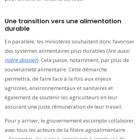
Une transition vers une alimentation
durable
En parallèle, les ministères souhaitent donc favoriser
des systèmes alimentaires plus durables (
lire aussi
notre dossier
). Cela passe, notamment, par plus de
souveraineté alimentaire. Cette démarche
permettra, de faire face à la fois aux enjeux
agricoles, environnementaux et sanitaires et
également de soutenir les agriculteurs en leur
assurant une juste rémunération de leur travail.
Pour y arriver, le gouvernement escompte collaborer
avec tous les acteurs de la filière agroalimentaire.