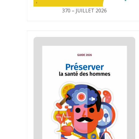
370 – JUILLET 2026