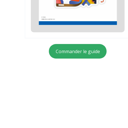
Commander le guide