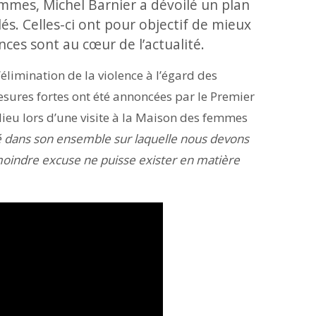
emmes, Michel Barnier a dévoilé un plan
és. Celles-ci ont pour objectif de mieux
ces sont au cœur de l’actualité.
’élimination de la violence à l’égard des
sures fortes ont été annoncées par le Premier
lieu lors d’une visite à la Maison des femmes
été dans son ensemble sur laquelle nous devons
 moindre excuse ne puisse exister en matière