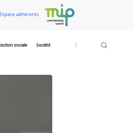
Espace adhérents
tection sociale
Société