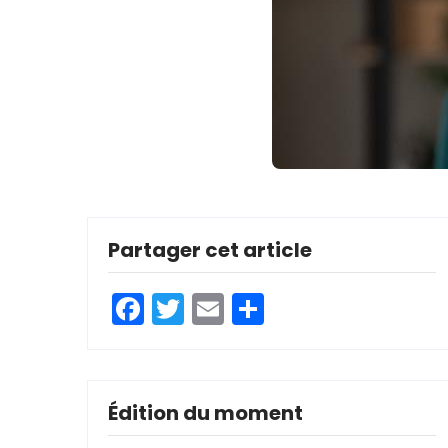
Partager cet article
Facebook
Twitter
Email
Partager
Édition du moment