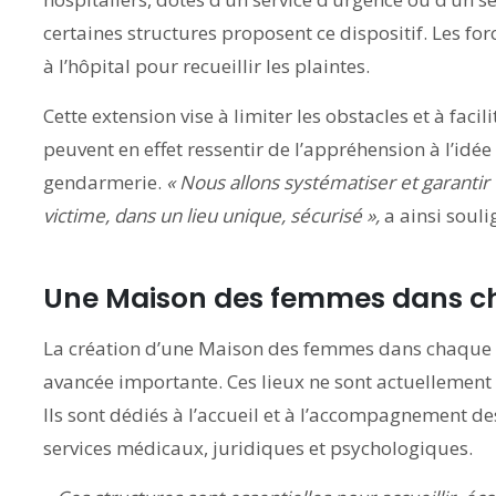
certaines structures proposent ce dispositif. Les for
à l’hôpital pour recueillir les plaintes.
Cette extension vise à limiter les obstacles et à faci
peuvent en effet ressentir de l’appréhension à l’id
gendarmerie.
« Nous allons systématiser et garant
victime, dans un lieu unique, sécurisé »,
a ainsi souli
Une Maison des femmes dans 
La création d’une Maison des femmes dans chaqu
avancée importante. Ces lieux ne sont actuellement 
Ils sont dédiés à l’accueil et à l’accompagnement de
services médicaux, juridiques et psychologiques.