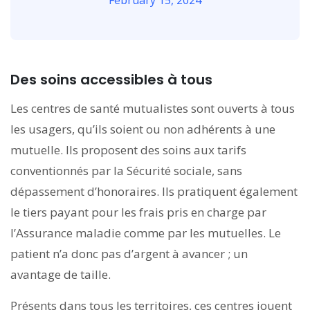
February 15, 2024
Des soins accessibles à tous
Les centres de santé mutualistes sont ouverts à tous
les usagers, qu’ils soient ou non adhérents à une
mutuelle. Ils proposent des soins aux tarifs
conventionnés par la Sécurité sociale, sans
dépassement d’honoraires. Ils pratiquent également
le tiers payant pour les frais pris en charge par
l’Assurance maladie comme par les mutuelles. Le
patient n’a donc pas d’argent à avancer ; un
avantage de taille.
Présents dans tous les territoires, ces centres jouent