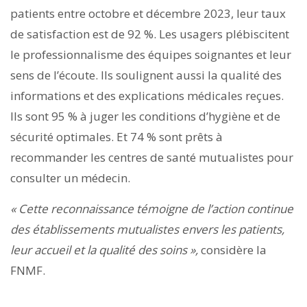
patients entre octobre et décembre 2023, leur taux
de satisfaction est de 92 %. Les usagers plébiscitent
le professionnalisme des équipes soignantes et leur
sens de l’écoute. Ils soulignent aussi la qualité des
informations et des explications médicales reçues.
Ils sont 95 % à juger les conditions d’hygiène et de
sécurité optimales. Et 74 % sont prêts à
recommander les centres de santé mutualistes pour
consulter un médecin.
« Cette reconnaissance témoigne de l’action continue
des établissements mutualistes envers les patients,
leur accueil et la qualité des soins »,
considère la
FNMF.