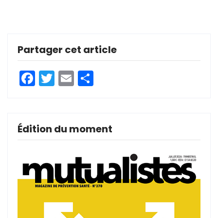
Partager cet article
Facebook
Twitter
Email
Partager
Édition du moment