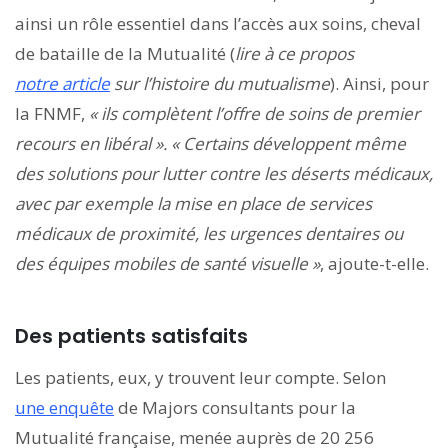
ainsi un rôle essentiel dans l’accès aux soins, cheval
de bataille de la Mutualité (
lire à ce propos
notre article
sur l’histoire du mutualisme
). Ainsi, pour
la FNMF,
« ils complètent l’offre de soins de premier
recours en libéral ». « Certains développent même
des solutions pour lutter contre les déserts médicaux,
avec par exemple la mise en place de services
médicaux de proximité, les urgences dentaires ou
des équipes mobiles de santé visuelle »
, ajoute-t-elle.
Des patients satisfaits
Les patients, eux, y trouvent leur compte. Selon
une enquête
de Majors consultants pour la
Mutualité française, menée auprès de 20 256