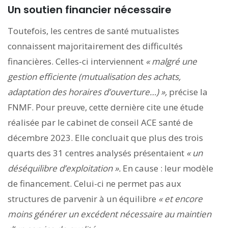
Un soutien financier nécessaire
Toutefois, les centres de santé mutualistes
connaissent majoritairement des difficultés
financières. Celles-ci interviennent
« malgré une
gestion efficiente (mutualisation des achats,
adaptation des horaires d’ouverture…) »,
précise la
FNMF. Pour preuve, cette dernière cite une étude
réalisée par le cabinet de conseil ACE santé de
décembre 2023. Elle concluait que plus des trois
quarts des 31 centres analysés présentaient
« un
déséquilibre d’exploitation ».
En cause : leur modèle
de financement. Celui-ci ne permet pas aux
structures de parvenir à un équilibre
« et encore
moins générer un excédent nécessaire au maintien