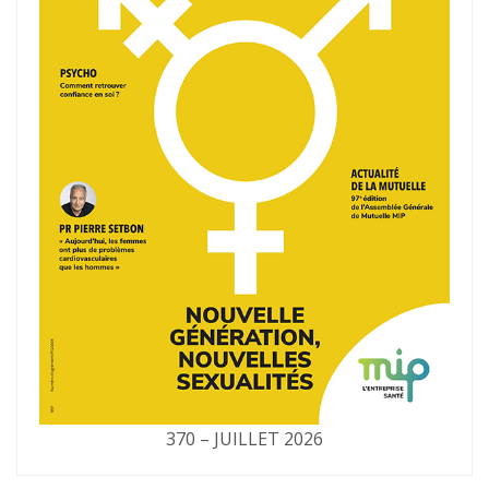
370 – JUILLET 2026