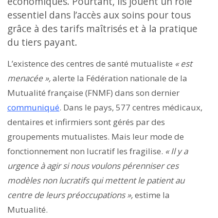
économiques. Pourtant, ils jouent un rôle
essentiel dans l’accès aux soins pour tous
grâce à des tarifs maîtrisés et à la pratique
du tiers payant.
L’existence des centres de santé mutualiste
« est
menacée »,
alerte la Fédération nationale de la
Mutualité française (FNMF) dans son dernier
communiqué
. Dans le pays, 577 centres médicaux,
dentaires et infirmiers sont gérés par des
groupements mutualistes. Mais leur mode de
fonctionnement non lucratif les fragilise.
« Il y a
urgence à agir si nous voulons pérenniser ces
modèles non lucratifs qui mettent le patient au
centre de leurs préoccupations »,
estime la
Mutualité.