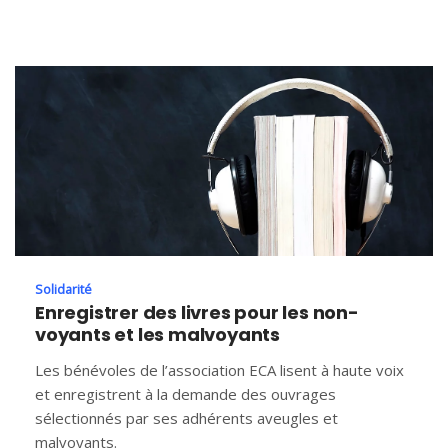
Solidarité
Enregistrer des livres pour les non-
voyants et les malvoyants
Les bénévoles de l’association ECA lisent à haute voix
et enregistrent à la demande des ouvrages
sélectionnés par ses adhérents aveugles et
malvoyants.