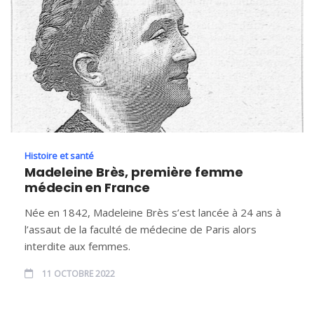
Histoire et santé
Madeleine Brès, première femme
médecin en France
Née en 1842, Madeleine Brès s’est lancée à 24 ans à
l’assaut de la faculté de médecine de Paris alors
interdite aux femmes.
11 OCTOBRE 2022