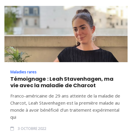
Maladies rares
Témoignage : Leah Stavenhagen, ma
vie avec la maladie de Charcot
Franco-américaine de 29 ans atteinte de la maladie de
Charcot, Leah Stavenhagen est la première malade au
monde à avoir bénéficié d’un traitement expérimental
qui
3 OCTOBRE 2022