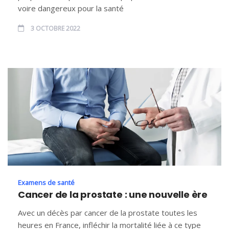
voire dangereux pour la santé
3 OCTOBRE 2022
Examens de santé
Cancer de la prostate : une nouvelle ère
Avec un décès par cancer de la prostate toutes les
heures en France, infléchir la mortalité liée à ce type