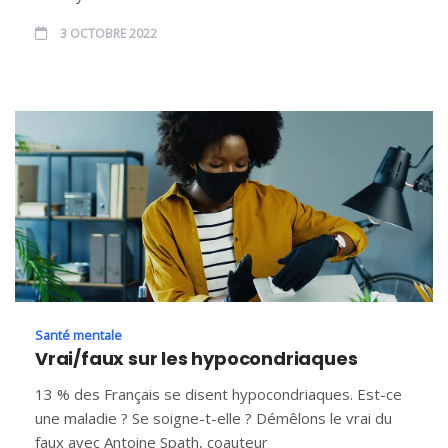
3 OCTOBRE 2022
Santé mentale
Vrai/faux sur les hypocondriaques
13 % des Français se disent hypocondriaques. Est-ce
une maladie ? Se soigne-t-elle ? Démêlons le vrai du
faux avec Antoine Spath, coauteur