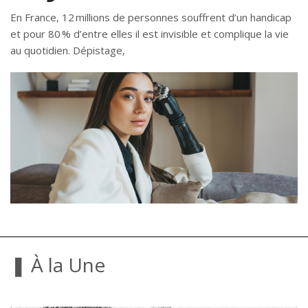
En France, 12 millions de personnes souffrent d’un handicap
et pour 80 % d’entre elles il est invisible et complique la vie
au quotidien. Dépistage,
❚ À la Une