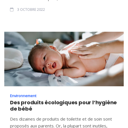
3 OCTOBRE 2022
Environnement
Des produits écologiques pour l’hygiène
de bébé
Des dizaines de produits de toilette et de soin sont
proposés aux parents. Or, la plupart sont inutiles,