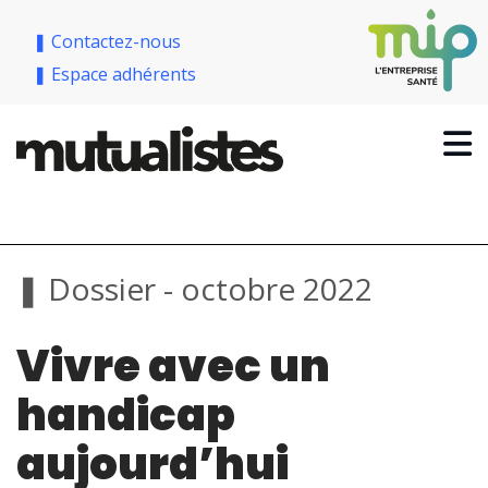
❚ Contactez-nous
❚ Espace adhérents
❚ Dossier - octobre 2022
Vivre avec un
handicap
aujourd’hui