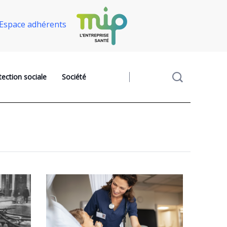
Espace adhérents
tection sociale
Société