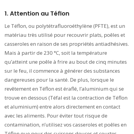
1. Attention au Téflon
Le Téflon, ou polytétrafluoroéthylène (PFTE), est un
matériau très utilisé pour recouvrir plats, poêles et
casseroles en raison de ses propriétés antiadhésives.
Mais à partir de 230 °C, soit la température
qu’atteint une poêle à frire au bout de cinq minutes
sur le feu, il commence à générer des substances
dangereuses pour la santé. De plus, lorsque le
revêtement en Téflon est éraflé, l’aluminium qui se
trouve en dessous (Téfal est la contraction de Téflon
et aluminium) entre alors directement en contact
avec les aliments. Pour éviter tout risque de
contamination, n’utilisez vos casseroles et poêles en
Téflon que pour des cuissons douces et courtes.