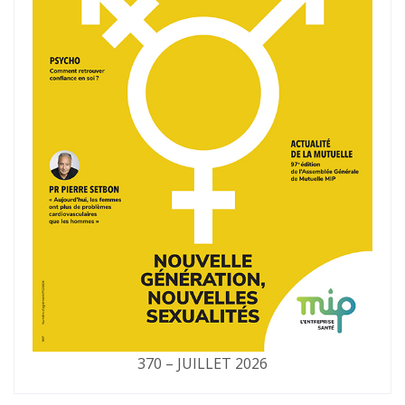
370 – JUILLET 2026