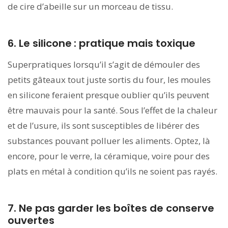
de cire d’abeille sur un morceau de tissu.
6. Le silicone : pratique mais toxique
Superpratiques lorsqu’il s’agit de démouler des
petits gâteaux tout juste sortis du four, les moules
en silicone feraient presque oublier qu’ils peuvent
être mauvais pour la santé. Sous l’effet de la chaleur
et de l’usure, ils sont susceptibles de libérer des
substances pouvant polluer les aliments. Optez, là
encore, pour le verre, la céramique, voire pour des
plats en métal à condition qu’ils ne soient pas rayés.
7. Ne pas garder les boîtes de conserve
ouvertes