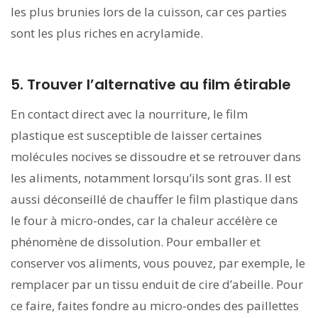
les plus brunies lors de la cuisson, car ces parties
sont les plus riches en acrylamide.
5. Trouver l’alternative au film étirable
En contact direct avec la nourriture, le film
plastique est susceptible de laisser certaines
molécules nocives se dissoudre et se retrouver dans
les aliments, notamment lorsqu’ils sont gras. Il est
aussi déconseillé de chauffer le film plastique dans
le four à micro-ondes, car la chaleur accélère ce
phénomène de dissolution. Pour emballer et
conserver vos aliments, vous pouvez, par exemple, le
remplacer par un tissu enduit de cire d’abeille. Pour
ce faire, faites fondre au micro-ondes des paillettes