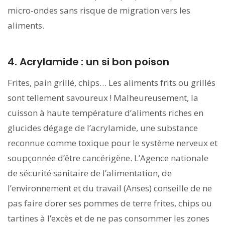
micro-ondes sans risque de migration vers les
aliments.
4. Acrylamide : un si bon poison
Frites, pain grillé, chips… Les aliments frits ou grillés
sont tellement savoureux ! Malheureusement, la
cuisson à haute température d’aliments riches en
glucides dégage de l’acrylamide, une substance
reconnue comme toxique pour le système nerveux et
soupçonnée d’être cancérigène. L’Agence nationale
de sécurité sanitaire de l’alimentation, de
l’environnement et du travail (Anses) conseille de ne
pas faire dorer ses pommes de terre frites, chips ou
tartines à l’excès et de ne pas consommer les zones