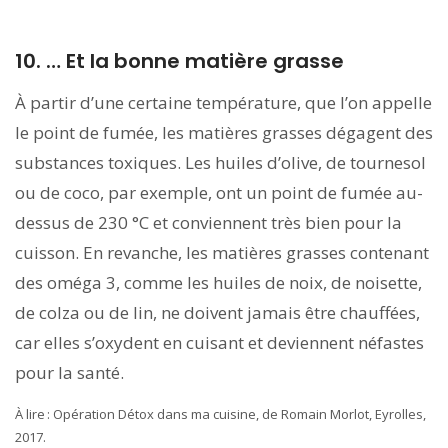
10. … Et la bonne matière grasse
À partir d’une certaine température, que l’on appelle
le point de fumée, les matières grasses dégagent des
substances toxiques. Les huiles d’olive, de tournesol
ou de coco, par exemple, ont un point de fumée au-
dessus de 230 °C et conviennent très bien pour la
cuisson. En revanche, les matières grasses contenant
des oméga 3, comme les huiles de noix, de noisette,
de colza ou de lin, ne doivent jamais être chauffées,
car elles s’oxydent en cuisant et deviennent néfastes
pour la santé.
À lire : Opération Détox dans ma cuisine, de Romain Morlot, Eyrolles,
2017.