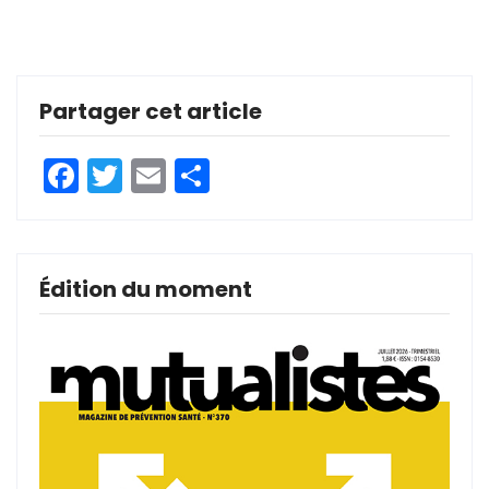
Partager cet article
Facebook
Twitter
Email
Partager
Édition du moment