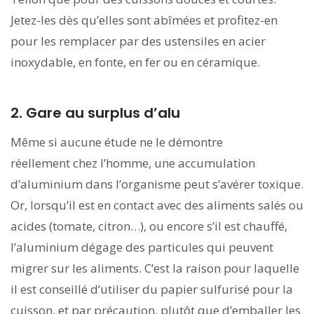
Jetez-les dès qu’elles sont abîmées et profitez-en
pour les remplacer par des ustensiles en acier
inoxydable, en fonte, en fer ou en céramique.
2. Gare au surplus d’alu
Même si aucune étude ne le démontre
réellement chez l’homme, une accumulation
d’aluminium dans l’organisme peut s’avérer toxique.
Or, lorsqu’il est en contact avec des aliments salés ou
acides (tomate, citron…), ou encore s’il est chauffé,
l’aluminium dégage des particules qui peuvent
migrer sur les aliments. C’est la raison pour laquelle
il est conseillé d’utiliser du papier sulfurisé pour la
cuisson, et par précaution, plutôt que d’emballer les