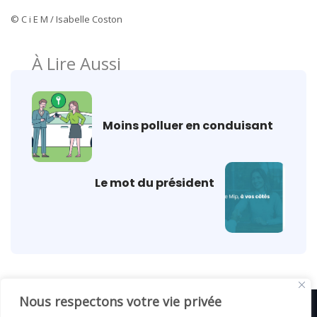
© C i E M / Isabelle Coston
À Lire Aussi
Moins polluer en conduisant
Le mot du président
Nous respectons votre vie privée