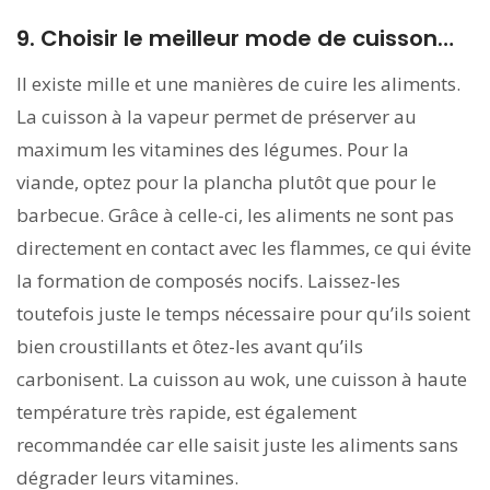
9. Choisir le meilleur mode de cuisson…
Il existe mille et une manières de cuire les aliments.
La cuisson à la vapeur permet de préserver au
maximum les vitamines des légumes. Pour la
viande, optez pour la plancha plutôt que pour le
barbecue. Grâce à celle-ci, les aliments ne sont pas
directement en contact avec les flammes, ce qui évite
la formation de composés nocifs. Laissez-les
toutefois juste le temps nécessaire pour qu’ils soient
bien croustillants et ôtez-les avant qu’ils
carbonisent. La cuisson au wok, une cuisson à haute
température très rapide, est également
recommandée car elle saisit juste les aliments sans
dégrader leurs vitamines.