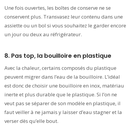
Une fois ouvertes, les boîtes de conserve ne se
conservent plus. Transvasez leur contenu dans une
assiette ou un bol si vous souhaitez le garder encore
un jour ou deux au réfrigérateur.
8. Pas top, la bouilloire en plastique
Avec la chaleur, certains composés du plastique
peuvent migrer dans l’eau de la bouilloire. L’idéal
est donc de choisir une bouilloire en inox, matériau
inerte et plus durable que le plastique. Si l’on ne
veut pas se séparer de son modèle en plastique, il
faut veiller à ne jamais y laisser d’eau stagner et la
verser dès qu’elle bout.