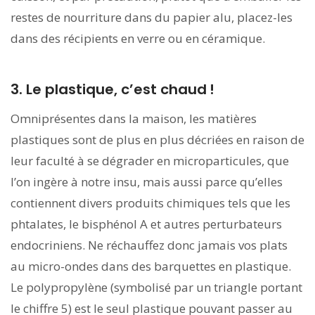
restes de nourriture dans du papier alu, placez-les
dans des récipients en verre ou en céramique.
3. Le plastique, c’est chaud !
Omniprésentes dans la maison, les matières
plastiques sont de plus en plus décriées en raison de
leur faculté à se dégrader en microparticules, que
l’on ingère à notre insu, mais aussi parce qu’elles
contiennent divers produits chimiques tels que les
phtalates, le bisphénol A et autres perturbateurs
endocriniens. Ne réchauffez donc jamais vos plats
au micro-ondes dans des barquettes en plastique.
Le polypropylène (symbolisé par un triangle portant
le chiffre 5) est le seul plastique pouvant passer au