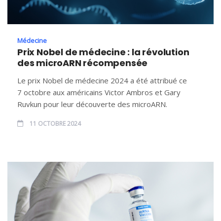
Médecine
Prix Nobel de médecine : la révolution
des microARN récompensée
Le prix Nobel de médecine 2024 a été attribué ce
7 octobre aux américains Victor Ambros et Gary
Ruvkun pour leur découverte des microARN.
11 OCTOBRE 2024