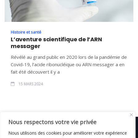
Histoire et santé
L’aventure scientifique de l’ARN
messager
Révélé au grand public en 2020 lors de la pandémie de
Covid-19, l’acide ribonucléique ou ARN messager a en
fait été découvert il y a
15 MARS 2024
Nous respectons votre vie privée
Nous utilisons des cookies pour améliorer votre expérience