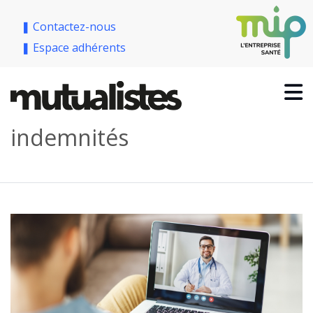
❚ Contactez-nous
❚ Espace adhérents
indemnités