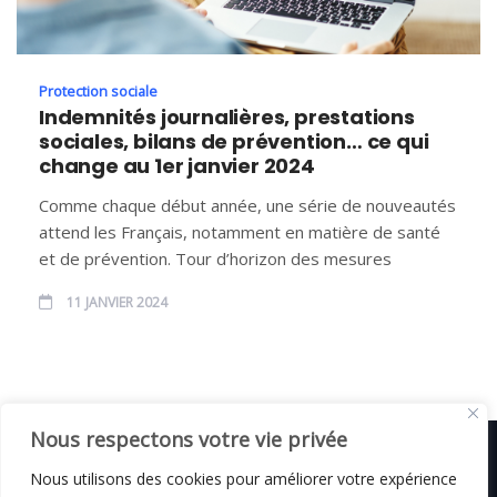
Protection sociale
Indemnités journalières, prestations
sociales, bilans de prévention… ce qui
change au 1er janvier 2024
Comme chaque début année, une série de nouveautés
attend les Français, notamment en matière de santé
et de prévention. Tour d’horizon des mesures
11 JANVIER 2024
Nous respectons votre vie privée
Nous utilisons des cookies pour améliorer votre expérience