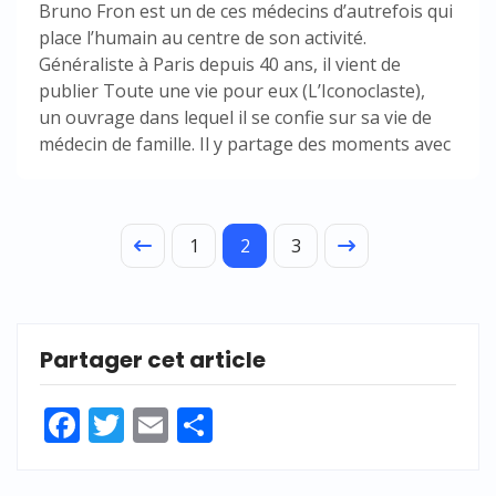
Bruno Fron est un de ces médecins d’autrefois qui
place l’humain au centre de son activité.
Généraliste à Paris depuis 40 ans, il vient de
publier Toute une vie pour eux (L’Iconoclaste),
un ouvrage dans lequel il se confie sur sa vie de
médecin de famille. Il y partage des moments avec
1
2
3
Partager cet article
Facebook
Twitter
Email
Partager