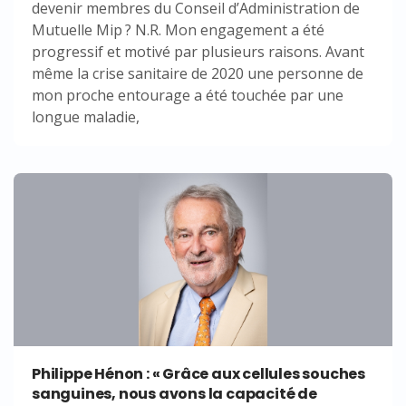
devenir membres du Conseil d’Administration de
Mutuelle Mip ? N.R. Mon engagement a été
progressif et motivé par plusieurs raisons. Avant
même la crise sanitaire de 2020 une personne de
mon proche entourage a été touchée par une
longue maladie,
Philippe Hénon : « Grâce aux cellules souches
sanguines, nous avons la capacité de