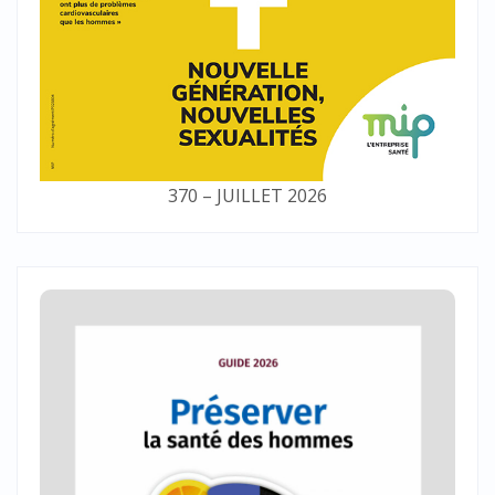
370 – JUILLET 2026