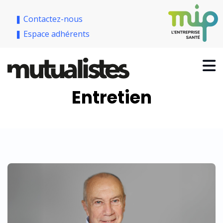
❚ Contactez-nous
❚ Espace adhérents
Entretien