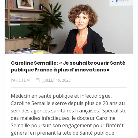
Caroline Semaille : « Je souhaite ouvrir Santé
publique France à plus d’innovations »
PAR
C I E M
JUILLET 19, 2023
Médecin en santé publique et infectiologue,
Caroline Semaille exerce depuis plus de 20 ans au
sein des agences sanitaires françaises. Spécialiste
des maladies infectieuses, le docteur Caroline
Semaille poursuit son engagement pour l’intérêt
général en prenant la tête de Santé publique