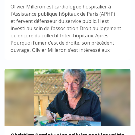
Olivier Milleron est cardiologue hospitalier à
l’Assistance publique hôpitaux de Paris (APHP)
et fervent défenseur du service public. Il est
investi au sein de l’association Droit au logement
ou encore du collectif Inter-hôpitaux. Après
Pourquoi fumer c’est de droite, son précédent
ouvrage, Olivier Milleron s’est intéressé aux