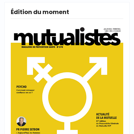
Édition du moment