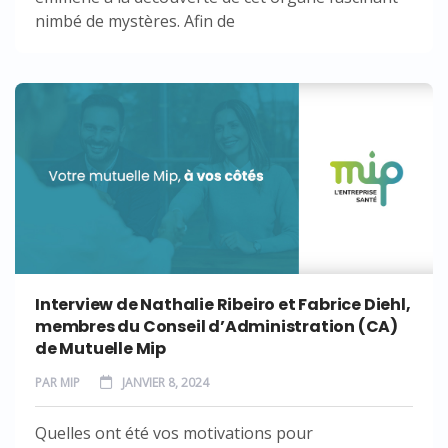
nimbé de mystères. Afin de
Interview de Nathalie Ribeiro et Fabrice Diehl,
membres du Conseil d’Administration (CA)
de Mutuelle Mip
PAR
MIP
JANVIER 8, 2024
Quelles ont été vos motivations pour