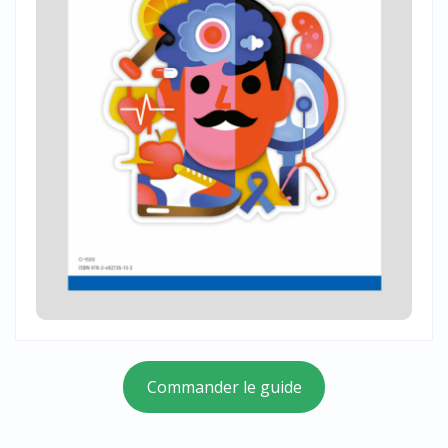
Commander le guide