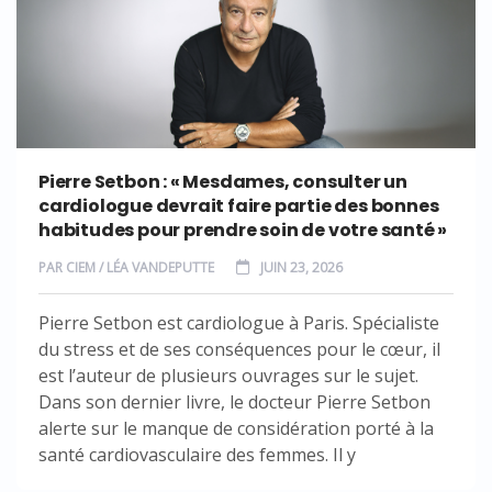
Pierre Setbon : « Mesdames, consulter un
cardiologue devrait faire partie des bonnes
habitudes pour prendre soin de votre santé »
PAR
CIEM / LÉA VANDEPUTTE
JUIN 23, 2026
Pierre Setbon est cardiologue à Paris. Spécialiste
du stress et de ses conséquences pour le cœur, il
est l’auteur de plusieurs ouvrages sur le sujet.
Dans son dernier livre, le docteur Pierre Setbon
alerte sur le manque de considération porté à la
santé cardiovasculaire des femmes. Il y