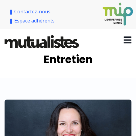
❚ Contactez-nous
❚ Espace adhérents
Entretien