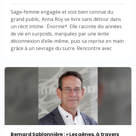
Sage-femme engagée et voix bien connue du
grand public, Anna Roy se livre sans détour dans
un récit intime : Énorme*. Elle raconte dix années
de vie en surpoids, marquées par une lente
déconnexion d’elle-même, puis sa reprise en main
grâce à un sevrage du sucre. Rencontre avec
Bernard Sablonnière : « Les gènes, à travers