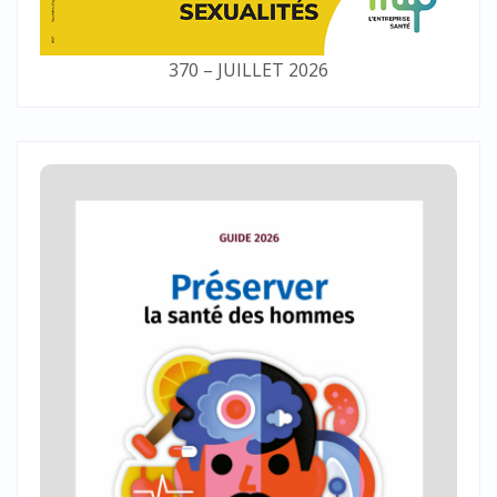
370 – JUILLET 2026